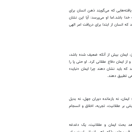
یافته‌هایی که می‌گویند ذهن انسان برای
ا باشد.اما او می‌پرسد: آیا این نشان
ه انسان از ابتدا برای دریافت امر الهی
روز، ایمان بیش از آنکه ضعیف شده باشد،
از ایمان دفاع عقلانی کرد. او حتی پا را
د که باید نشان دهند چرا ایمان «نباید»
عی تطبیق دهند.
ایمان، نه بازمانده دوران جهل، نه بدیل
نی بر عقلانیت، تجربه، اخلاق و انسجام
هد بحث ایمان و عقلانیت، یک دغدغه