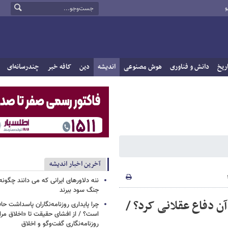
و
ریخ
دانش و فناوری
هوش مصنوعی
اندیشه
دین
کافه خبر
چندرسانه‌ای
آخرین اخبار اندیشه
ننه دلاورهای ایرانی که می دانند چگونه
جنگ سود ببرند
 آن دفاع عقلانی کرد؟ /
چرا پایداری روزنامه‌نگاران پاسداشت ح
است؟ / از افشای حقیقت تا «اخلاق مرا
روزنامه‌نگاری گفت‌وگو و اخلاق