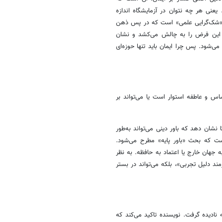
 یعنی هر چه نتوان در آزمایشگاه اندازه
مان «شک‌گرایی علمی» است که در پس ذهن
کومز این فرض را به چالش می‌کشد و نشان
ی‌شود. پس چرا ایمان باید تنها حوزه‌ای
س و عاطفه استوار است یا می‌تواند بر
ا نشان دهد که باور دینی می‌تواند به‌طور
ست که بحث «باور پایه» مطرح می‌شود.
ه جهان خارج یا اعتماد به حافظه. به نظر
مند دلیل تجربی»، بلکه می‌تواند در بستر
 نادیده گرفت. نویسنده تاکید می‌کند که