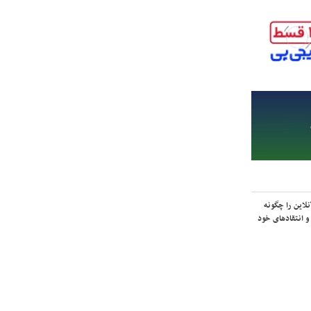
لاین را چگونه
و انتقادهای خود