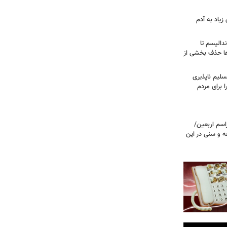
زیاد به آدم
ندالیسم تا
ها حذف بخشی از
سلیم ناپذیری
ا برای مردم
اسم اربعین/
ه و سنی در این