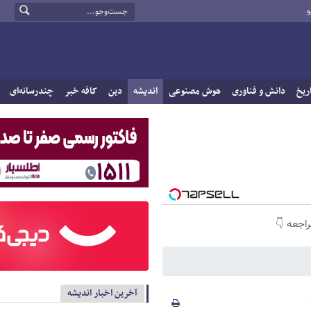
و
ریخ
دانش و فناوری
هوش مصنوعی
اندیشه
دین
کافه خبر
چندرسانه‌ای
راجعه 👇
آخرین اخبار اندیشه