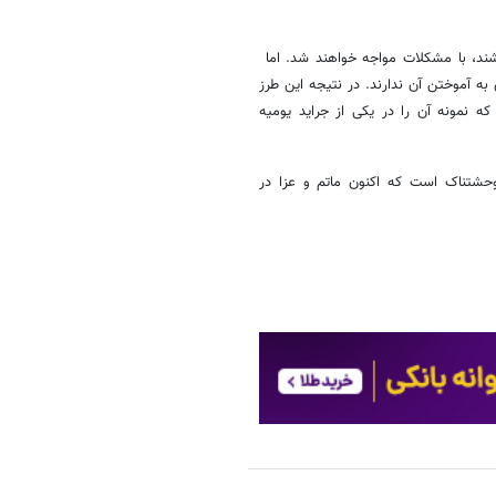
اشند، با مشکلات مواجه خواهند شد. اما
 به آموختن آن ندارند. در نتیجه این طرز
ه نمونه‌ آن را در یکی از جراید یومیه
وحشتناک است که اکنون ماتم و عزا در