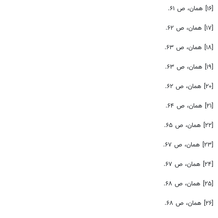
[۱۶] همان، ص ۶۱.
[۱۷] همان، ص ۶۲.
[۱۸] همان، ص ۶۳.
[۱۹] همان، ص ۶۳.
[۲۰] همان، ص ۶۲.
[۲۱] همان، ص ۶۴.
[۲۲] همان، ص ۶۵.
[۲۳] همان، ص ۶۷.
[۲۴] همان، ص ۶۷.
[۲۵] همان، ص ۶۸.
[۲۶] همان، ص ۶۸.