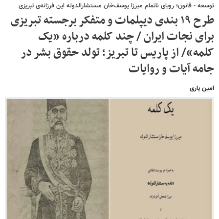
توسعه - قانون؛ رویای ناتمام میرزا یوسف‌خان مستشارالدوله این فرزانه‌ی تبریزی
طرح ۱۹ بندی دیپلمات و متفکر برجسته تبریزی
برای نجات ایران / چند کلمه درباره «یک
کلمه»/ از پاریس تا تبریز؛ تولد حقوق بشر در
جامه آیات و روایات
امین یاری