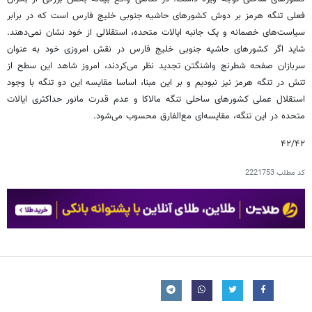
فعلی تنگه هرمز بر دوش کشورهای حاشیه جنوبی خلیج فارس است که در برابر
سیاست‌های خصمانه و یک جانبه ایالات متحده، استقلالی از خود نشان نمی‌دهند.
شاید اگر کشورهای حاشیه جنوبی خلیج فارس در نقش امروزی خود به عنوان
سربازان صفحه شطرنج واشنگتن تجدید نظر می‌کردند، امروز شاهد این سطح از
تنش در تنگه هرمز نیز نبودیم و بر این مبنا، اساسا مقایسه این دو تنگه با وجود
استقلال عملی کشورهای ساحلی تنگه مالاکا و عدم قدرت مانور حداکثری ایالات
متحده در این تنگه، مقایسه‌ای مع‌الفارق محسوب می‌شود.
۴۲/۴۲
کد مطلب
2221753