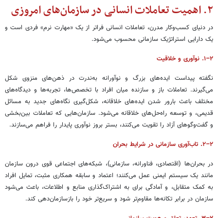
۲. اهمیت تعاملات انسانی در سازمان‌های امروزی
در دنیای کسب‌وکار مدرن، تعاملات انسانی فراتر از یک «مهارت نرم» فردی است و
یک دارایی استراتژیک سازمانی محسوب می‌شود.
۲–۱. نوآوری و خلاقیت
نگفته پیداست ایده‌های بزرگ و نوآورانه به‌ندرت در ذهن‌های منزوی شکل
می‌گیرند. تعاملات باز و سازنده میان افراد با تخصص‌ها، تجربه‌ها و دیدگاه‌های
مختلف باعث بارور شدن ایده‌های خلاقانه، شکل‌گیری نگاه‌های جدید به مسائل
قدیمی، و توسعه راه‌حل‌های خلاقانه می‌شود. سازمان‌هایی که تعاملات بین‌بخشی
و گفت‌وگوهای آزاد را تقویت می‌کنند، بستر بروز نوآوری پایدار را فراهم می‌سازند.
۲–۲. تاب‌آوری سازمانی در شرایط بحران
در بحران‌ها (اقتصادی، فناورانه، سازمانی)، شبکه‌های اجتماعی قوی درون سازمان
مانند یک سیستم ایمنی عمل می‌کنند؛ اعتماد و سابقه همکاری مثبت، تمایل افراد
به کمک متقابل، و آمادگی برای به اشتراک‌گذاری منابع و اطلاعات، باعث می‌شود
سازمان در برابر تکانه‌ها مقاوم‌تر شود و سریع‌تر خود را بازسازمان‌دهی کند.