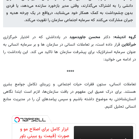
دانشی را به اشتراک می‌گذارند، وقتی مدیر بازخورد سازنده می‌دهد، یا فردی
بدون چشم‌داشت به کمک همکار خود می‌شتابد، درواقع در یک چرخه هدیه و
جبران مشارکت می‌کنند که سرمایه اجتماعی سازمان را تقویت می‌کند.
گروه اندیشه:
دکتر
محسن جاویدموید
در یادداشتی که در اختیار خبرگزاری
خبرآنلاین
قرار داده است، بر تعاملات انسانی در سازمان ها و بر سرمایه انسانی به
عنوان سرمایه استراتژیک برای پیشرفت سازمان ها تاکید می کند. این یادداشت را
در ادامه می خوانید:
****
تعاملات انسانی، ستون فقرات حیات اجتماعی و زیربنای تکامل جوامع بشری
هستند. برای درک عمیق این مفهوم در بافت سازمان‌ها، لازم است ابتدا نگاهی
انسان‌شناختی به موضوع داشته باشیم و سپس پیامدهای آن را در مدیریت منابع
انسانی تحلیل کنیم.
ابزار کامل برای اصلاح مو و
صورت (قیمت رو ببینی باور