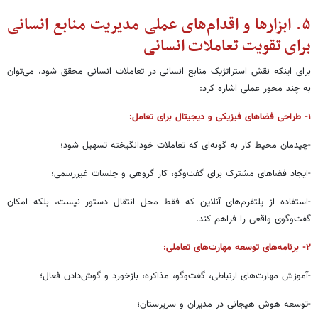
۵. ابزارها و اقدام‌های عملی مدیریت منابع انسانی
برای تقویت تعاملات انسانی
برای اینکه نقش استراتژیک منابع انسانی در تعاملات انسانی محقق شود، می‌توان
به چند محور عملی اشاره کرد:
۱- طراحی فضاهای فیزیکی و دیجیتال برای تعامل:
-چیدمان محیط کار به گونه‌ای که تعاملات خودانگیخته تسهیل شود؛
-ایجاد فضاهای مشترک برای گفت‌وگو، کار گروهی و جلسات غیررسمی؛
-استفاده از پلتفرم‌های آنلاین که فقط محل انتقال دستور نیست، بلکه امکان
گفت‌وگوی واقعی را فراهم کند.
۲- برنامه‌های توسعه مهارت‌های تعاملی:
-آموزش مهارت‌های ارتباطی، گفت‌وگو، مذاکره، بازخورد و گوش‌دادن فعال؛
-توسعه هوش هیجانی در مدیران و سرپرستان؛