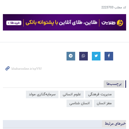
کد مطلب
2223703
برچسب‌ها
مدیریت فرهنگی
علوم انسانی
سرمایه‌گذاری مولد
مغز انسان
انسان شناسی
خبرهای مرتبط