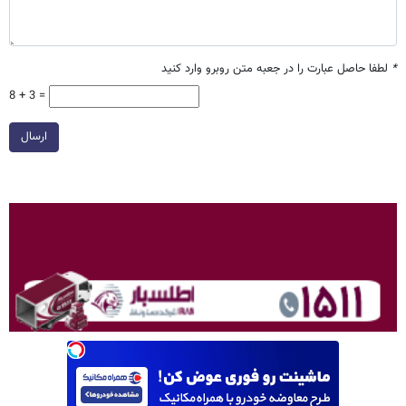
*
لطفا حاصل عبارت را در جعبه متن روبرو وارد کنید
8 + 3 =
ارسال