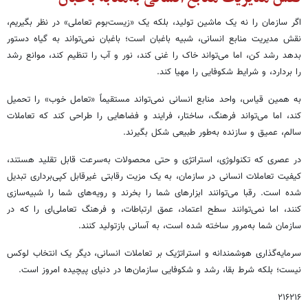
اگر سازمان را نه یک ماشین تولید، بلکه یک «زیست‌بوم تعاملی» در نظر بگیریم،
نقش مدیریت منابع انسانی، شبیه باغبان است؛ باغبان نمی‌تواند به گیاه دستور
بدهد رشد کن، اما می‌تواند خاک را غنی کند، نور و آب را تنظیم کند، موانع رشد
را بردارد، و شرایط شکوفایی را مهیا کند.
به همین قیاس، واحد منابع انسانی نمی‌تواند مستقیماً «تعامل خوب» را تحمیل
کند، اما می‌تواند فرهنگ، ساختار، فرایند و فضاهایی را طراحی کند که تعاملات
سالم، عمیق و سازنده به‌طور طبیعی شکل بگیرند.
در عصری که تکنولوژی، استراتژی و حتی محصولات به‌سرعت قابل تقلید هستند،
کیفیت تعاملات انسانی در سازمان، به یک مزیت رقابتی غیرقابل کپی‌برداری تبدیل
شده است. رقبا می‌توانند ابزارهای شما را بخرند و رویه‌های شما را شبیه‌سازی
کنند، اما نمی‌توانند سطح اعتماد، عمق ارتباطات، و فرهنگ تعاملی‌ای را که در
سازمان شما به‌مرور ساخته شده است، به آسانی بازتولید کنند.
سرمایه‌گذاری هوشمندانه و استراتژیک بر تعاملات انسانی، دیگر یک انتخاب لوکس
نیست؛ بلکه شرط بقا، رشد و شکوفایی سازمان‌ها در دنیای پیچیده امروز است.
۲۱۶۲۱۶