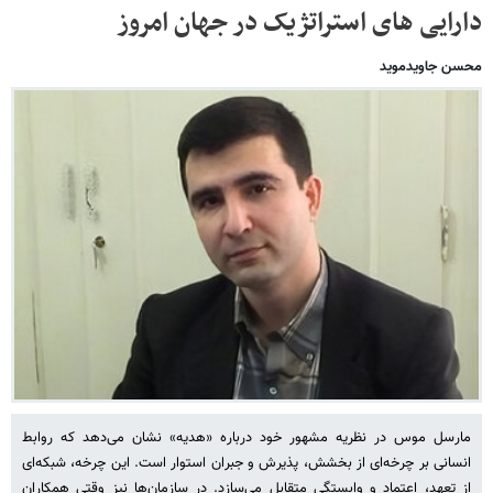
دارایی های استراتژیک در جهان امروز
محسن جاویدموید
مارسل موس در نظریه مشهور خود درباره «هدیه» نشان می‌دهد که روابط
انسانی بر چرخه‌ای از بخشش، پذیرش و جبران استوار است. این چرخه، شبکه‌ای
از تعهد، اعتماد و وابستگی متقابل می‌سازد. در سازمان‌ها نیز وقتی همکاران