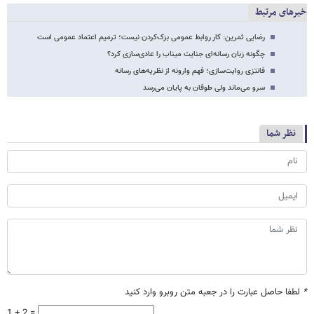
خبرهای مرتبط
رضایی ثمرین: کار روابط عمومی بزک‌کردن نیست؛ ترمیم اعتماد عمومی است
چگونه زبان رسانه‌ای جنایت میناب را عادی‌سازی کرد؟
فانتزی روایت‌سازی؛ فهم وارونه از نظریه‌های رسانه
سرو می‌ماند ولی طوفان به پایان می‌رسد
نظر شما
*
لطفا حاصل عبارت را در جعبه متن روبرو وارد کنید
1 + 2 =