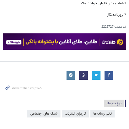
اعتماد پایدار ناتوان خواهد ماند.
* روزنامه‌نگار
کد مطلب
2225727
برچسب‌ها
تاثیر رسانه‌ها
کاربران اینترنت
شبکه‌‌های اجتماعی