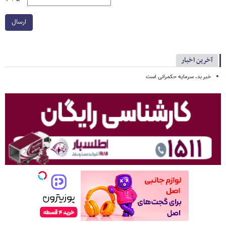
ارسال
آخرین اخبار
خبر بد، سرمایه حکمرانی است