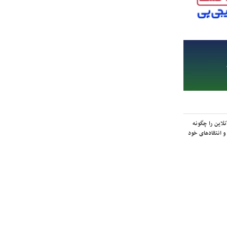
لاین را چگونه
و انتقادهای خود