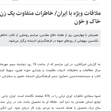
خاک و خون
همزمان با چهارمین روز از هفته دفاع مقدس، مراسم رونمایی از کتاب «خاطرات
تکنسین بیهوشی از روزهای جبهه در فرهنگسرای اندیشه برگزار می‌شود.
به گزارش خبرآنلاین، در این مراسم که از 
مرکز مطالعات و تحقیقات ادبیات مقاومت و پایداری حوزه هنری، سهیلا فرج
کتاب و سیدمحمدحسین حجازی؛ مدیر فرهنگسرای اندیشه حضور و سخنرانی خو
توابع استان همدان به دنیا آمد. علاقة او به تحصیل باعث شد در برابر م