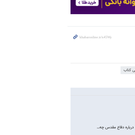
ی کتاب