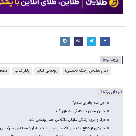
برچسب‌ها
دفاع مقدس (جنگ تحمیلی)
رونمایی کتاب
بازار کتاب
معرف
خبرهای مرتبط
چی شد چادری شدم؟
جوان شدن جاودانگی به بازار آمد
فراز و فرود زندگی مایکل داگلاس هم رونمایی شد
جلوه‌ای از دفاع مقدس، 23 سال پس از خاتمه آن: مخاطبان خبرآنلاین درباره دفاع مقدس چه…