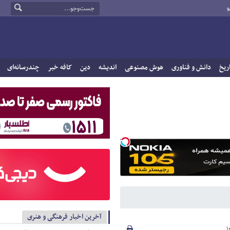
و
ریخ
دانش و فناوری
هوش مصنوعی
اندیشه
دین
کافه خبر
چندرسانه‌ای
آخرین اخبار فرهنگی و هنری