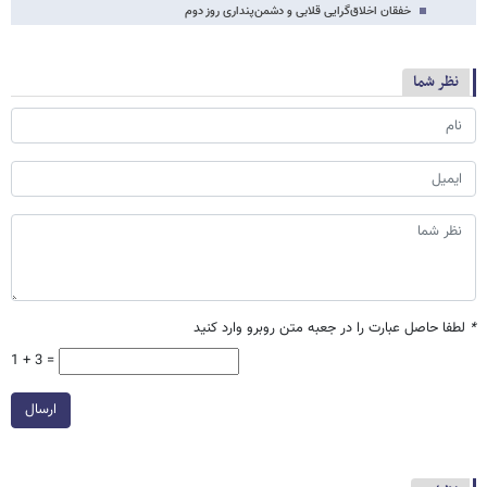
خفقان اخلاق‌گرایی قلابی و دشمن‌پنداری روز دوم
نظر شما
*
لطفا حاصل عبارت را در جعبه متن روبرو وارد کنید
1 + 3 =
ارسال