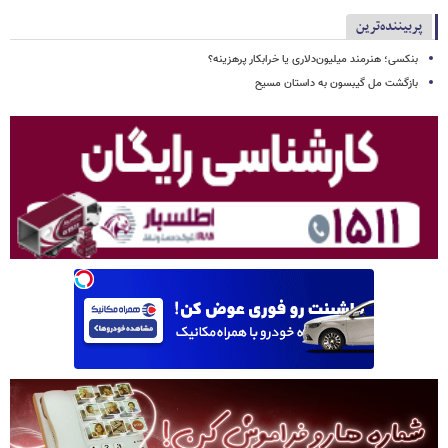
پربیننده‌ترین
بنکسی؛ هنرمند میلیون‌دلاری یا خرابکار پرهزینه؟
بازگشت مل گیبسون به داستان مسیح