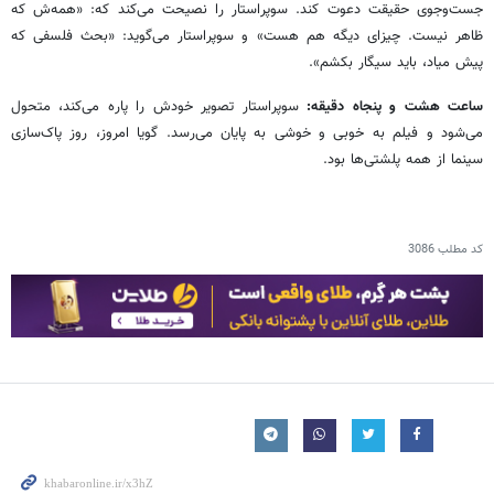
جست‌وجوی حقیقت دعوت کند. سوپراستار را نصیحت می‌کند که: «همه‌ش که
ظاهر نیست. چیزای دیگه هم هست» و سوپراستار می‌گوید: «بحث فلسفی که
پیش میاد، باید سیگار بکشم».
ساعت هشت و پنجاه دقیقه:
سوپراستار تصویر خودش را پاره می‌کند، متحول
می‌شود و فیلم به خوبی و خوشی به پایان می‌رسد. گویا امروز، روز پاک‌سازی
سینما از همه پلشتی‌ها بود.
کد مطلب
3086