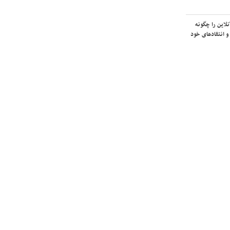
لاین را چگونه
و انتقادهای خود