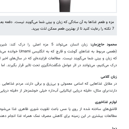
مزه و طعم غذاها به آن سادگی که زبان و بینی شما می‌گویند نیست. دفعه بعدی 
7 نکته را رعایت کنید تا از بهترین طعم ممکن لذت ببرید.
محمود حاج‌زمان:
زبان انسان می‌تواند 5 مزه اصلی را د
(طعمی مربوط به غذاهای گو
که زبان و بینی شما می‌گویند نیست. مطالعات فزاینده‌ای که در سال‌های اخیر 
درک می‌کنیم، می‌توانند در اثر عوامل شگفت‌انگیزی تحت تاثیر قرار بگیرند. اما
زبان کلامی
در مقابل غذاهایی که اسامی معمولی و بی‌زرق و برقی دارند، مردم غذاهایی 
دارند؛برای مثال، «فیله دریایی ایتالیایی آب‌دار» خیلی خوشمزه‌تر از «فیله دریای
لوازم غذاخوری
قاشق‌های ساخته شده از روی یا مس باعث تقویت شوری ظاهری غذا می‌شود. 
مطالعات بیشتری در این زمینه برای کاهش مصرف نمک همراه غذا انجام دهند
دما