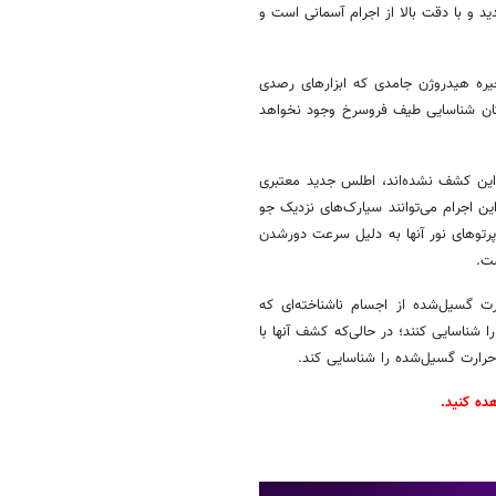
ید و با دقت بالا از اجرام آسمانی است و
آن ذخیره هیدروژن جامدی که ابزارهای رصدی
مکان شناسایی طیف فروسرخ وجود نخواهد
 این کشف نشده‌اند، اطلس جدید معتبری
ین اجرام می‌توانند سیارک‌های نزدیک جو
پرتوهای نور آنها به دلیل سرعت دورشدن
ست.
رت گسیل‌شده از اجسام ناشناخته‌ای که
 را شناسایی کنند؛ در حالی‌که کشف آنها با
حرارت گسیل‌شده را شناسایی کند.
هده کنید.