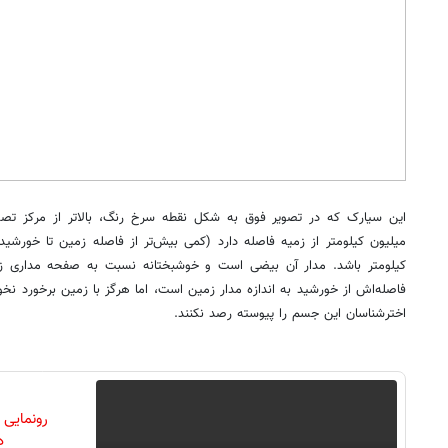
کیلومتر باشد. مدار آن بیضی است و خوشبختانه نسبت به صفحه مداری زمین
فاصله‌اش از خورشید به اندازه مدار زمین است، اما هرگز با زمین برخورد نخو
اخترشناسان این جسم را پیوسته رصد نکنند.
رونمایی
دن