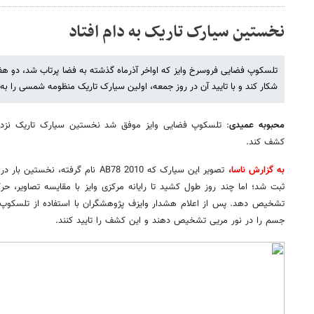
نخستین سیارک تاریک به دام افتاد
تلسکوپ فضایی فروسرخ وایز که اواخر آذرماه گذشته به فضا پرتاب شد، دو
شکار کند و با تایید آن در روز جمعه، اولین سیارک تاریک منظومه شمسی را به 
محبوبه عمیدی
: تلسکوپ فضایی وایز موفق شد نخستین سیارک تاریک نزدیک
کشف کند.
به گزارش ناسا،
ثبت شد؛ اما چند روز طول کشید تا رایانه مرکزی وایز با مقایسه تصاویر، 
جسم را در نور مریی تشخیص دهند و این کشف را تایید کنند.