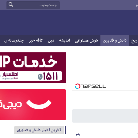
و
ریخ
دانش و فناوری
هوش مصنوعی
اندیشه
دین
کافه خبر
چندرسانه‌ای
آخرین اخبار دانش و فناوری