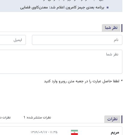
برنامه بعدی جیمز کامرون اعلام شد: معدن‌کاوی فضایی
نظر شما
*
لطفا حاصل عبارت را در جعبه متن روبرو وارد کنید
نظرات منتشر شده: 1
نظرات در
نظرات
مريم
۱۱:۳۵ - ۱۳۸۹/۰۹/۱۷