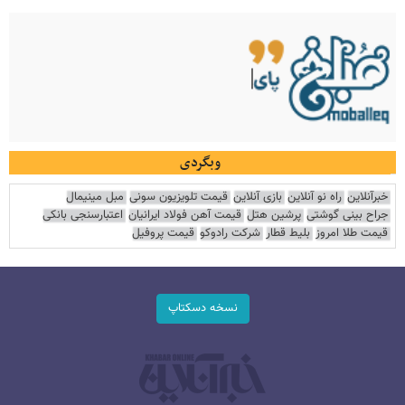
وبگردی
خبرآنلاین
راه نو آنلاین
بازی آنلاین
قیمت تلویزیون سونی
مبل مینیمال
جراح بینی گوشتی
پرشین هتل
قیمت آهن فولاد ایرانیان
اعتبارسنجی بانکی
قیمت طلا امروز
بلیط قطار
شرکت رادوکو
قیمت پروفیل
نسخه دسکتاپ