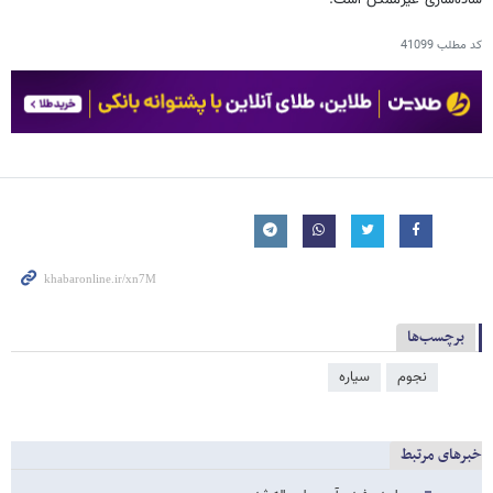
ساده‌سازی غیرممکن است.
کد مطلب
41099
برچسب‌ها
نجوم
سیاره
خبرهای مرتبط