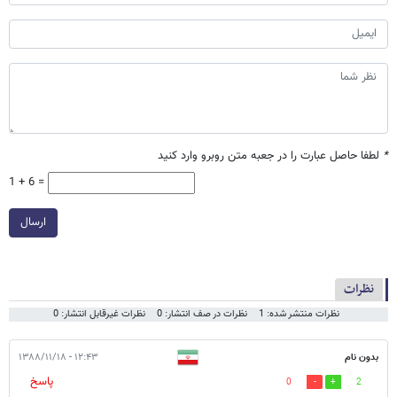
*
لطفا حاصل عبارت را در جعبه متن روبرو وارد کنید
1 + 6 =
ارسال
نظرات
نظرات منتشر شده: 1
نظرات در صف انتشار: 0
نظرات غیرقابل انتشار: 0
بدون نام
۱۲:۴۳ - ۱۳۸۸/۱۱/۱۸
پاسخ
0
2