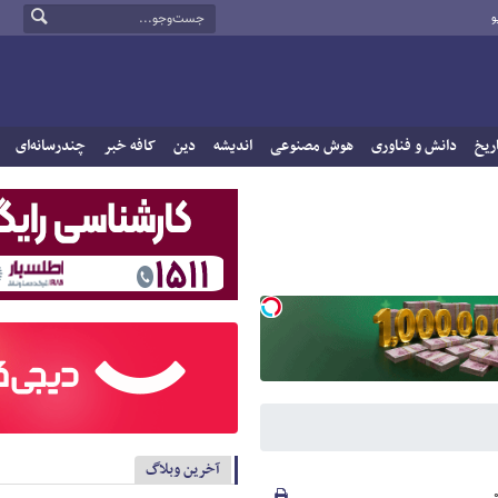
و
ریخ
دانش و فناوری
هوش مصنوعی
اندیشه
دین
کافه خبر
چندرسانه‌ای
آخرین وبلاگ