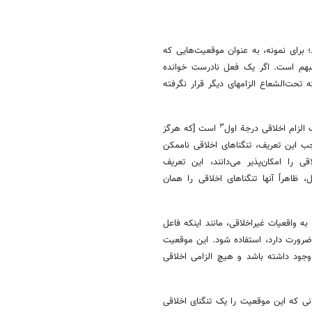
ند؛ برای نمونه، به عنوان موقعیت‌هایی که
مبهم است. اگر یک فعل نادرست خوانده
حت‌الشعاع الزامهای دیگر قرار نگرفته
۳
الزام اخلاقی درجة اول
است [که هرگز
ب این تعریف، تنگناهای اخلاقی ناممکن
 را امکان‌پذیر می‌دانند، این تعریف
 ظاهراً آنها تنگناهای اخلاقی را همان
 واقعیات غیراخلاقی، مانند اینکه فاعل
ضرورت دارد، استفاده شود. این موقعیت
وجود داشته باشد و هیچ الزامی اخلاقی
نی که این موقعیت را یک تنگنای اخلاقی