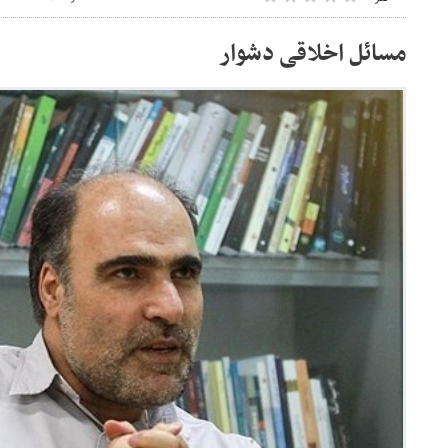
مسائل اخلاقی دشوار