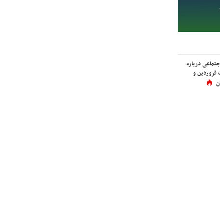
اجتماعی درباره
 فروردین و
ن