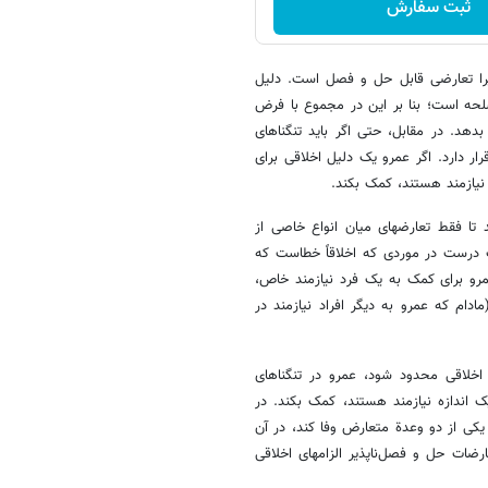
ثبت سفارش
زیرا تعارضی قابل حل و فصل است. ‌دلیل
لحه است؛ بنا بر این در مجموع با فرض
دهد. در مقابل‌، حتی اگر باید تنگناهای
ار دارد. اگر عمرو یک دلیل اخلاقی برای
 نیازمند هستند، کمک بکند.
 تا فقط تعارضهای میان انواع خاصی از
ست درست در موردی که اخلاقاً خطاست که
مرو برای کمک به یک فرد نیازمند خاص،
ادام که عمرو به دیگر افراد نیازمند در
 اخلاقی محدود شود،‌ عمرو در تنگناهای
ک اندازه نیازمند هستند، کمک بکند. در
ه یکی از دو وعدة متعارض وفا کند، در آن
ارضات حل و فصل‌ناپذیر الزامهای اخلاقی