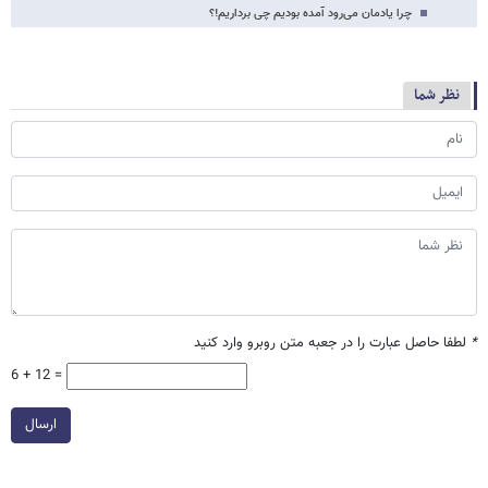
چرا یادمان می‌رود آمده بودیم چی برداریم!؟
نظر شما
*
لطفا حاصل عبارت را در جعبه متن روبرو وارد کنید
6 + 12 =
ارسال