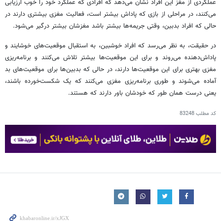
عملکردی از مغز این افراد نشان می‌دهد که افرادی که عملکرد خود را خوب ارزیابی
می‌کنند،‌ در مراحلی از بازی که پاداش بیشتر است،‌ فعالیت مغزی بیشتری دارند در
حالی که افراد بدبین،‌ وقتی جریمه‌ها بیشتر باشد مغزشان بیشتر درگیر می‌شود.
در حقیقت،‌ به نظر می‌رسد که افراد خوشبین، به استقبال موقعیت‌های خوشایند و
پاداش‌دهنده می‌روند و برای این موقعیت‌ها بیشتر تلاش می‌کنند و برنامه‌ریزی
مغزی بهتری برای این موقعیت‌ها دارند، در حالی که بدبین‌ها برای موقعیت‌های بد
آماده می‌شوند و طوری برنامه‌ریزی مغزی می‌کنند که یک شکست‌خورده باشند،‌
یعنی درست همان طور که خودشان باور دارند که هستند.
کد مطلب
83248