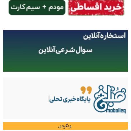
وبگردی