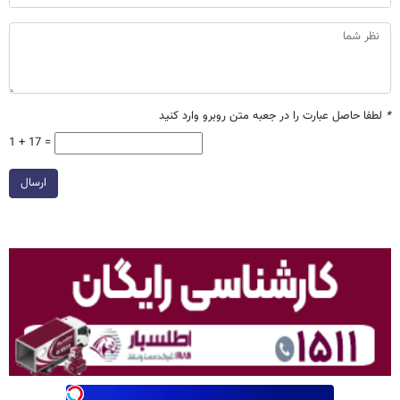
*
لطفا حاصل عبارت را در جعبه متن روبرو وارد کنید
1 + 17 =
ارسال