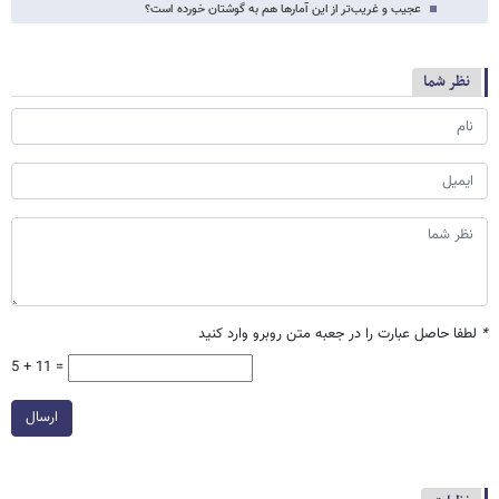
عجیب و غریب‌تر از این آمارها هم به گوشتان خورده است؟
نظر شما
*
لطفا حاصل عبارت را در جعبه متن روبرو وارد کنید
5 + 11 =
ارسال