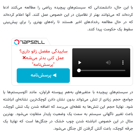
با این حال، دانشمندانی که سیستم‌های پیچیده ریاضی را مطالعه می‌کنند ادعا
کرده‌اند که می‌توانند بهتر از نظامیان در این خصوص عمل کنند. آنها اعلام کرده‌اند
که در حال مطالعه رخدادهای اخیر هستند تا راه‌های بهتری را برای پیش‌بینی
سقوط یک حکومت پیدا کنند.
ساییدگی مفصل زانو داری؟
عمل کنی بدتر می‌شه❌
"پرسش‌نامه"
◀ پرسش‌نامه
در سیستم‌های پیچیده با متغیرهای به‌هم پیوسته فراوان، مانند اکوسیستم‌ها یا
جوامع، حجم زیادی از تنش می‌تواند بدون نشان دادن کوچک‌ترین نشانه‌ای انباشته
شود. نهایتا حجم این تنش‌ها به نقطه‌ای می‌رسد که اضافه شدن یک تنش کوچک،
باعث تغییر ناگهانی سیستم به سمت یک وضعیت پایدار متفاوت می‌شود. بهترین
مثال در این خصوص انباشته شدن چوب خشک در جنگل‌ها است که نهایتا یک
جرقه کوچک، باعث آتش گرفتن کل جنگل می‌شود.