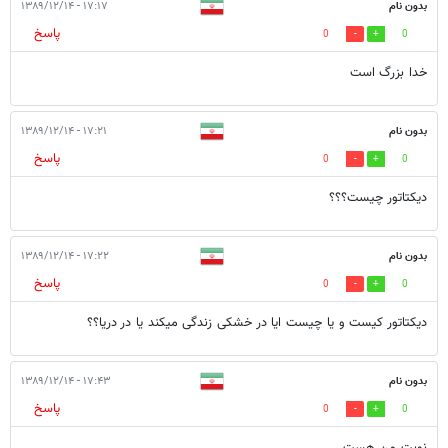
بدون نام
۱۷:۱۷ - ۱۳۸۹/۱۲/۱۴
پاسخ
0
0
خدا بزرگ است
بدون نام
۱۷:۲۱ - ۱۳۸۹/۱۲/۱۴
پاسخ
0
0
دیکتاتور چیست؟؟؟
بدون نام
۱۷:۲۲ - ۱۳۸۹/۱۲/۱۴
پاسخ
0
0
دیکتاتور کیست و یا چیست ایا در خشکی زندگی میکند یا در دریا؟؟
بدون نام
۱۷:۴۳ - ۱۳۸۹/۱۲/۱۴
پاسخ
0
0