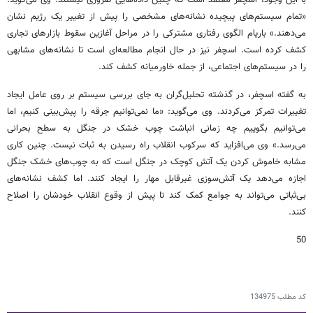
«تمام سیستم‌های پیچیده نشانه‌های مشخصی را پیش از تغییر یک رژیم نشان
می‌دهند.» باریام الگوی رفتاری مشترکی را در مراحل آغازین سقوط بازارهای تجاری
کشف کرده است. اسچفر نیز در حال انجام مطالعه‌ای است تا نشانه‌های مشابهی
را در سیستم‌های اجتماعی، از جمله خاورمیانه کشف کند.
به گفته اسچفر، در گذشته تحلیل‌گران به جای بررسی سیستم بر روی عامل ایجاد
تغییرات تمرکز می‌‌کردند. وی می‌گوید: «ما نمی‌توانیم جرقه را پیش‌بینی کنیم، اما
می‌توانیم بگوییم چه زمانی انباشت چوب خشک در جنگل به سطح بحرانی
می‌رسد.» وی می‌افزاید که سرکوب انقلاب راه رسیدن به ثبات نیست. چنین کاری
مشابه خاموش کردن یک آتش کوچک در جنگل است که به چوب‌های خشک جنگل
اجازه می‌دهد یک آتش‌سوزی غیرقابل مهار را ایجاد کنند. اما کشف نشانه‌های
بی‌ثباتی می‌تواند به جوامع کمک کند تا پیش از وقوع انقلاب خودشان را اصلاح
کنند.
50
کد مطلب
134975