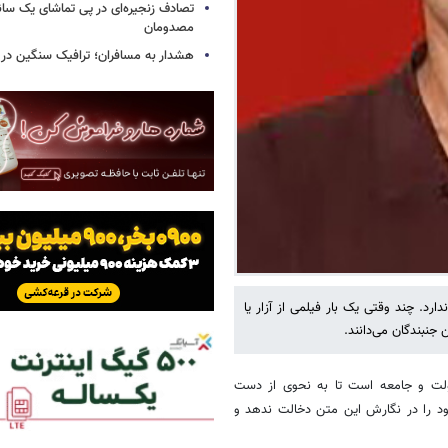
تصادف زنجیره‌ای در پی تماشای یک سانح
مصدومان
هشدار به مسافران؛ ترافیک سنگین در 
د. چند وقتی یک بار فیلمی از آزار یا
جنبندگان می‌دانند.
دولت و جامعه است تا به نحوی از دست
د را در نگارش این متن دخالت ندهد و