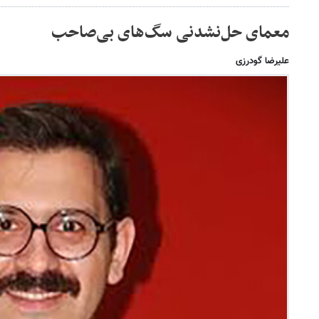
معمای حل‌نشدنی سگ‌های بی‌صاحب
علیرضا گودرزی