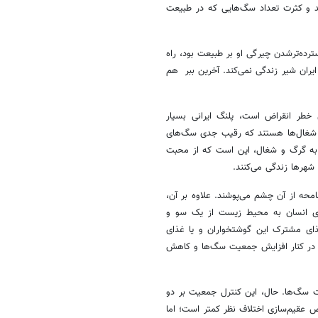
شد و کثرت تعداد سگ‌هایی که در طبیعت
رده‌ترشدن چیرگی او بر طبیعت بود، راه
ایران شیر زندگی نمی‌کند. آخرین ببر هم
خطر انقراض است، پلنگ ایرانی بسیار
 و شغال‌ها هستند که رقیب جدی سگ‌های
به گرگ و شغال، این است که از محبت
شهرها زندگی می‌کنند.
حه از آن چشم می‌پوشند. علاوه بر آن،
عدی انسان به محیط زیست از یک سو و
ذای مشترک این گوشتخواران و یا غذای
ی در کنار افزایش جمعیت سگ‌ها و کاهش
 سگ‌ها. حال، این کنترل جمعیت بر دو
وص عقیم‌سازی اختلاف نظر کمتر است؛ اما