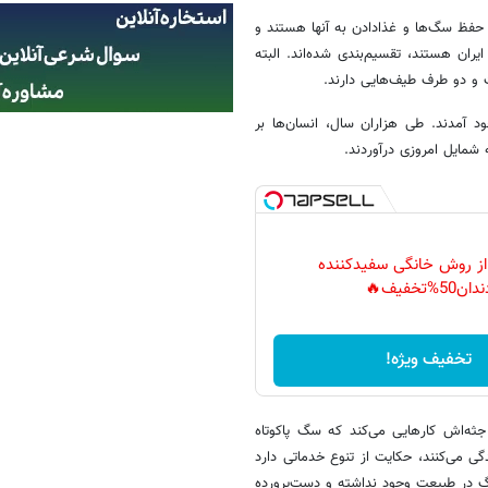
 حفظ سگ‌ها و غذادادن به آنها هستند و
ان هستند، تقسیم‌بندی شده‌اند. البته
 و دو طرف طیف‌هایی دارند.
 آمدند. طی هزاران سال، انسان‌ها بر
 شمایل امروزی درآوردند.
 از روش خانگی سفیدکننده
دان50%تخفیف🔥
تخفیف ویژه!
ثه‌اش کارهایی می‌کند که سگ پاکوتاه
ی می‌کنند، حکایت از تنوع خدماتی دارد
گ در طبیعت وجود نداشته و دست‌پرورده