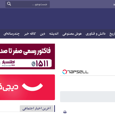
و
ریخ
دانش و فناوری
هوش مصنوعی
اندیشه
دین
کافه خبر
چندرسانه‌ای
آخرین اخبار اجتماعی