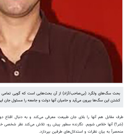
بحث سگ‌های ولگرد (بی‌صاحب/آزاد) از آن بحث‌هایی است که گویی تمامی ندار
کشتن این سگ‌ها بیرون می‌آید و حامیان آنها دولت و جامعه را مسئول جان این 
طرف مقابل هم آنها را بلای جان طبیعت معرفی می‌کند و به دنبال اقناع 
(شر؟) آنها خلاص شویم. نگارنده سطور پیش رو، تلاش می‌کند نظر شخصی خو
منحصراً به بیان نظرات و استدلال‌های طرفین بپردازد.