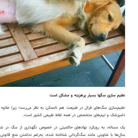
عقیم سازی سگها بسیار پرهزینه و مشکل است
عقیم‌سازی سگ‌های فرال در طبیعت هم ناممکن به نظر می‌رسد؛ زیرا علاوه بر
دامپزشک و تیم‌های متخصص در همه نقاط طبیعی کشور است.
یک مساله، به رویکرد نهادهای حاکمیتی در خصوص نگهداری از سگ در شهره
سال‌ها با عناوینی مانند سگ‌گردانی شناخته شده، به‌رغم نداشتن منع قانونی