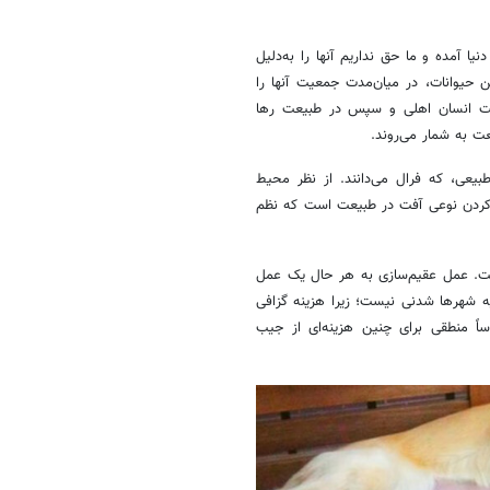
ا آمده و ما حق نداریم آنها را به‌دلیل
حیوانات، در میان‌مدت جمعیت آنها را
ست انسان اهلی و سپس در طبیعت رها
ت به شمار می‌روند.
طبیعی، که فرال می‌دانند. از نظر محیط
ها کردن نوعی آفت در طبیعت است که نظم
ست. عمل عقیم‌سازی به هر حال یک عمل
 شهرها شدنی نیست؛ زیرا هزینه گزافی
اساً منطقی برای چنین هزینه‌ای از جیب