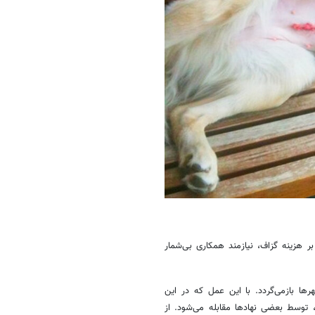
 هزینه گزاف، نیازمند همکاری بی‌شمار
ا بازمی‌گردد. با این عمل که در این
، توسط بعضی نهادها مقابله می‌شود. از