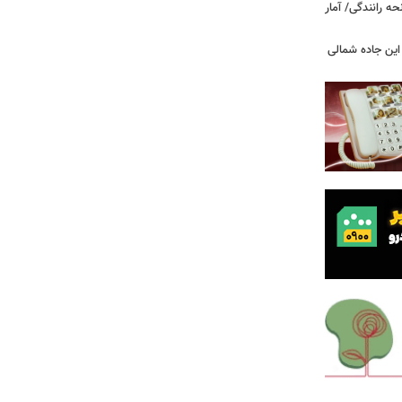
ه رانندگی/ آمار
این جاده شمالی