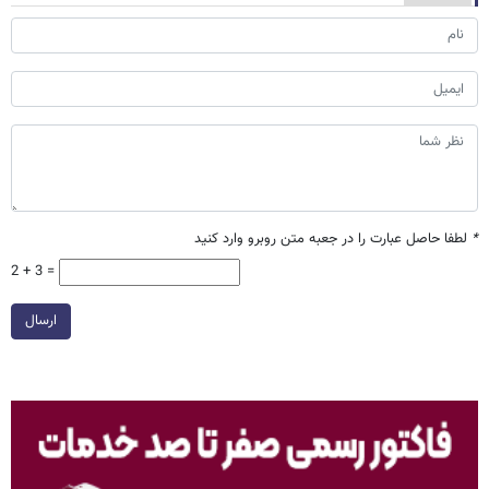
*
لطفا حاصل عبارت را در جعبه متن روبرو وارد کنید
2 + 3 =
ارسال