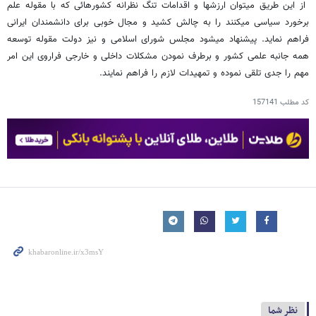
از این طریق میتوان ارزشها و اقدامات تنگ نظرانه کشورهائی که با مقوله علم
برخورد سیاسی میکنند را به چالش کشید و مجال خوبی برای دانشمندان ایرانی
فراهم نماید. پیشنهاد میشود مجلس شورای اسلامی و نیز دولت مقوله توسعه
همه جانبه علمی کشور و برطرف نمودن مشکلات داخلی و خارجی فراروی این امر
مهم را جدی تلقی نموده و تمهیدات لازم را فراهم نمایند.
کد مطلب
157141
نظر شما