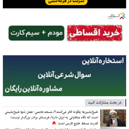
در بحث مشارکت کنید
شیخ‌نشین‌ها چگونه فکر می‌کنند؟/ مسجدجامعی: عمان تنها شیخ‌نشینی
است که نگاه متفاوتی به ایران دارد/ عربستان برادر بزرگ‌تر نیست؛
قدرت مسلط خلیج فارس است