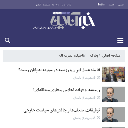
فارسی
العربية
English
تماس با ما
درباره ما
تبلیغات
آرشیو
دوشنبه ۱۹ مرداد ۱۴۰۵
صفحه اصلی
وبلاگ
تاجیک، نصرت اله
آیا ماه عسل ایران و روسیه در سوریه به پایان رسید؟
قدیمی‌تر از یکسال
زمینه‌ها و فواید اجلاس مجازی منطقه‌ای!
قدیمی‌تر از یکسال
توفیقات، ضعف‌ها و چالش‌های سیاست خارجی
قدیمی‌تر از یکسال