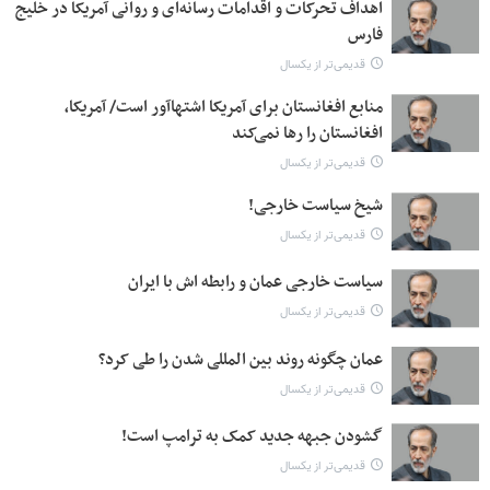
اهداف تحرکات و اقدامات رسانه‌ای و روانی آمریکا در خلیج
فارس
قدیمی‌تر از یکسال
منابع افغانستان برای آمریکا اشتهاآور است/ آمریکا،
افغانستان را رها نمی‌کند
قدیمی‌تر از یکسال
شیخ سیاست خارجی!
قدیمی‌تر از یکسال
سیاست خارجی عمان و رابطه اش با ایران
قدیمی‌تر از یکسال
عمان چگونه روند بین المللی شدن را طی کرد؟
قدیمی‌تر از یکسال
گشودن جبهه جدید کمک به ترامپ است!
قدیمی‌تر از یکسال