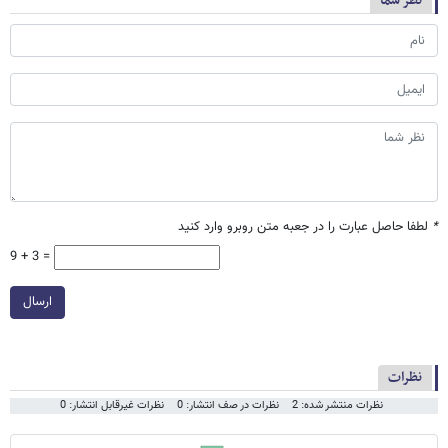
نظر شما
*
لطفا حاصل عبارت را در جعبه متن روبرو وارد کنید
9 + 3 =
ارسال
نظرات
نظرات منتشر شده: 2
نظرات در صف انتشار: 0
نظرات غیرقابل انتشار: 0