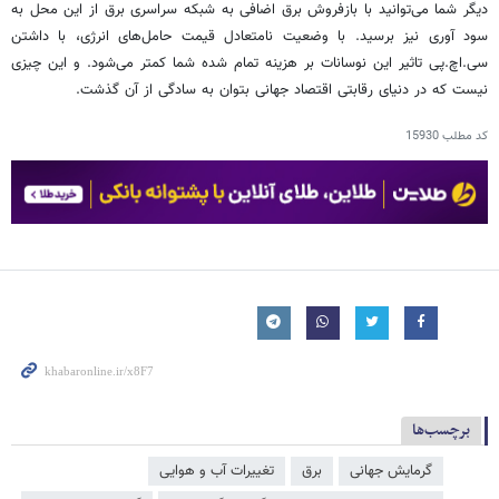
دیگر شما می‌توانید با بازفروش برق اضافی به شبکه سراسری برق از این محل به
سود آوری نیز برسید. با وضعیت نامتعادل قیمت حامل‌های انرژی، با داشتن
سی.اچ.پی تاثیر این نوسانات بر هزینه تمام شده شما کمتر می‌شود. و این چیزی
نیست که در دنیای رقابتی اقتصاد جهانی بتوان به سادگی از آن گذشت.
کد مطلب
15930
برچسب‌ها
گرمایش جهانی
برق
تغییرات آب و هوایی