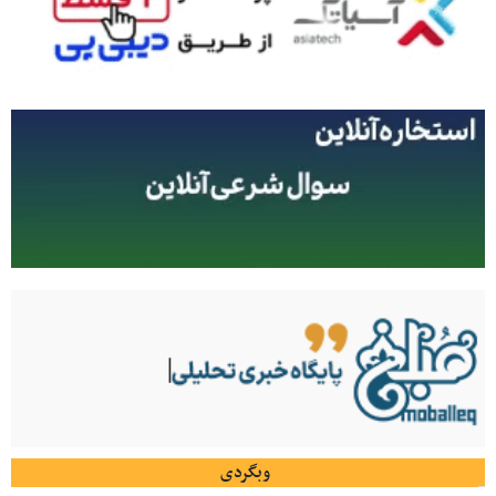
وبگردی