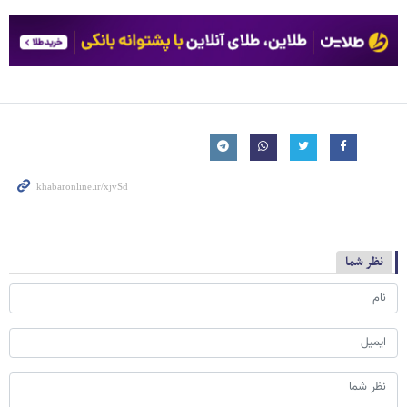
نظر شما