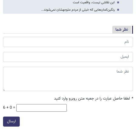
این نقاشی نیست، واقعیت است
رنگین‌کمان‌هایی که خیلی از مردم متوجهشان نمی‌‎شوند...
نظر شما
*
لطفا حاصل عبارت را در جعبه متن روبرو وارد کنید
6 + 0 =
ارسال