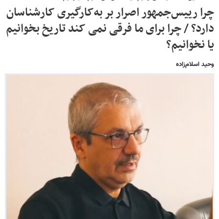
چرا رییس‌جمهور اصرار بر به‌کارگیری کارشناسان
دارد؟ / چرا برای ما فرقی نمی کند تاریخ بخوانیم
یا نخوانیم؟
وحید اسلام‌زاده