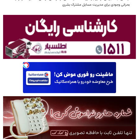
بحرانی وجودی برای مدیریت مسایل مشترک بشری