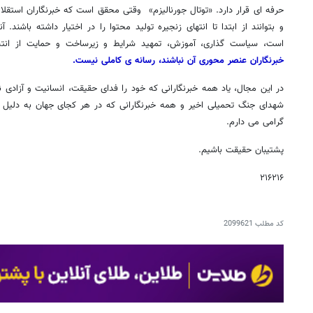
حرفه ای قرار دارد. «توتال جورنالیزم» وقتی محقق است که خبرنگاران استقلال
و بتوانند از ابتدا تا انتهای زنجیره تولید محتوا را در اختیار داشته باشند.
است، سیاست گذاری، آموزش، تمهید شرایط و زیرساخت و حمایت از ان
خبرنگاران عنصر محوری آن نباشند، رسانه ی کاملی نیست.
در این مجال، یاد همه خبرنگارانی که خود را فدای حقیقت، انسانیت و آزادی نم
شهدای جنگ تحمیلی اخیر و همه خبرنگارانی که در هر کجای جهان به دلیل صیا
گرامی می دارم.
پشتیبان حقیقت باشیم.
۲۱۶۲۱۶
کد مطلب
2099621