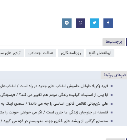
برچسب‌ها
ابوالفضل فاتح
روزنامه‌نگاری
عدالت اجتماعی
آزادی های سی
خبرهای مرتبط
فرید زکریا: طوفان خاموش انقلاب های جدید در راه است / انقلاب‌های
آیا پس از استبداد کیفیت زندگی مردم هم تغییر می کند؟ / فرسودگی ز
علی لاریجانی نقائص قانون اساسی را چه می داند؟ / سعدی اینک به 
فلسفه در جای‌جای زندگی ما جاری است / اگر می خواهی خودت را بش
محمدی گرگانی از ریشه های فکری جهنم مدرنیسم در غزه می گوید / ا