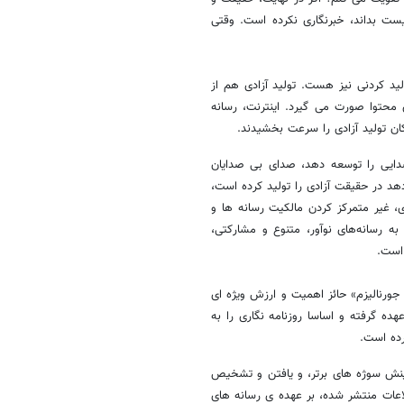
یست بداند، خبرنگاری نکرده است. وقتی
ید کردنی نیز هست. تولید آزادی هم از
محتوا صورت می گیرد. اینترنت، رسانه
ن تولید آزادی را سرعت بخشیدند.
دایی را توسعه دهد، صدای بی صدایان
هد در حقیقت آزادی را تولید کرده است،
ی، غیر متمرکز کردن مالکیت رسانه ها و
ه رسانه‌های نوآور، متنوع و مشارکتی،
است.
جورنالیزم» حائز اهمیت و ارزش ویژه ای
ده گرفته و اساسا روزنامه نگاری را به
ده است.
گزینش سوژه های برتر، و یافتن و تشخیص
اعات منتشر شده، بر عهده ی رسانه های