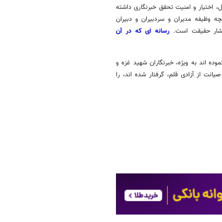
، اختیار و امنیت تحقق خبرنگاری داشته
 آنچه وظیفه مدیران و سردبیران و دبیران
تشار حقیقت است.
رسانه ای که در آن
وده اند به ویژه، خبرنگاران شهید غزه و
نت از آزادی قلم، گرفتار شده اند، را