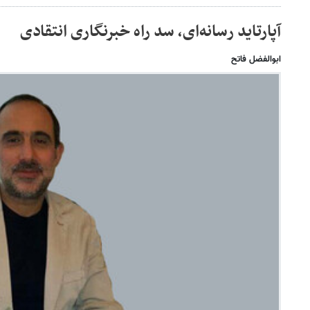
آپارتاید رسانه‌ای، سد راه خبرنگاری انتقادی
ابوالفضل فاتح