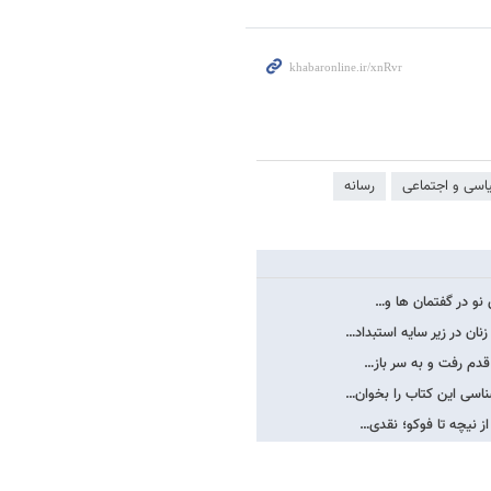
اسی و اجتماعی
رسانه
 نو در گفتمان ها و…
نان در زیر سایه استبداد…
قدم رفت و به سر باز…
ناسی این کتاب را بخوان…
ز نیچه تا فوکو؛ نقدی…