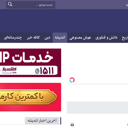
و
ریخ
دانش و فناوری
هوش مصنوعی
اندیشه
دین
کافه خبر
چندرسانه‌ای
آخرین اخبار اندیشه