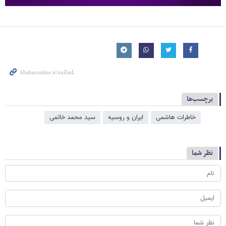
برچسب‌ها
خاطرات هاشمی
ایران و روسیه
سید محمد خاتمی
نظر شما