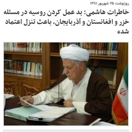
روزنوشت ۲۵ شهریور ۱۳۸۱
خاطرات هاشمی: بد عمل ‌کردن روسیه در مسئله
خزر و افغانستان و آذربایجان، باعث تنزل اعتماد
شده