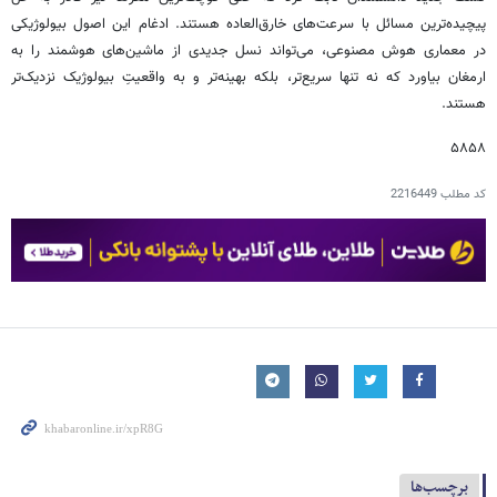
پیچیده‌ترین مسائل با سرعت‌های خارق‌العاده هستند. ادغام این اصول بیولوژیکی
در معماری هوش مصنوعی، می‌تواند نسل جدیدی از ماشین‌های هوشمند را به
ارمغان بیاورد که نه تنها سریع‌تر، بلکه بهینه‌تر و به واقعیتِ بیولوژیک نزدیک‌تر
هستند.
۵۸۵۸
کد مطلب
2216449
برچسب‌ها