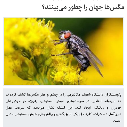
مگس‌ها جهان را چطور می‌بینند؟
پژوهشگران دانشگاه شفیلد مکانیزمی را در چشم و مغز مگس‌ها کشف کرده‌اند
که می‌تواند انقلابی در سیستم‌های هوش مصنوعی، به‌ویژه در خودروهای
خودران و رباتیک، ایجاد کند. این کشف نشان می‌دهد که سرعت عمل
«برق‌آسای» حشرات، کلید حل یکی از بزرگ‌ترین چالش‌های هوش مصنوعی مدرن
است.