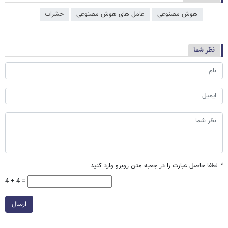
هوش مصنوعی
عامل‌ های هوش مصنوعی
حشرات
نظر شما
*
لطفا حاصل عبارت را در جعبه متن روبرو وارد کنید
4 + 4 =
ارسال