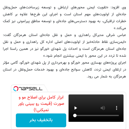
وی افزود: «تقویت ایمنی محورهای ارتباطی و توسعه زیرساخت‌های حمل‌ونقل
جاده‌ای از اولویت‌های مهم استان است و اجرای این طرح‌ها علاوه بر کاهش
خطرات ترافیکی، به بهبود دسترسی‌های جاده‌ای و توسعه مناطق پیرامونی نیز کمک
می‌کند.»
عباس شرفی مدیرکل راهداری و حمل و نقل جاده‌ای استان هرمزگان گفت:
«ایمن‌سازی نقاط حادثه‌خیز از اولویت‌های اصلی اداره کل راهداری و حمل و نقل
جاده‌ای استان هرمزگان است و احداث پل شهدای خورگو نیز در همین راستا اجرا
شده تا تردد در این محور با ایمنی بیشتری انجام شود.»
اجرای پروژه‌های بهسازی محور خورگو و بهره‌برداری از پل شهدای خورگو، گامی مؤثر
در ارتقای ایمنی تردد، کاهش سوانح جاده‌ای و بهبود خدمات حمل‌ونقل در استان
هرمزگان به شمار می رود.
ابزار کامل برای اصلاح مو و
صورت (قیمت رو ببینی باور
نمیکنی!)
باتخفیف بخر