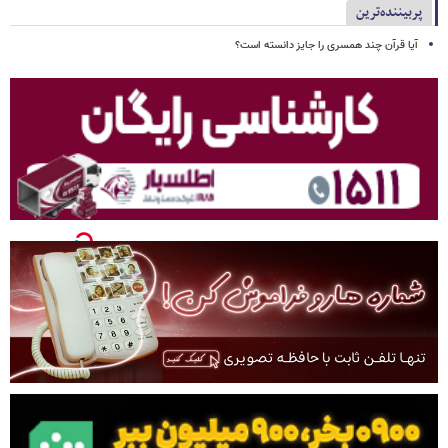
پربیننده‌ترین
آیا قرآن چند همسری را جایز دانسته است؟