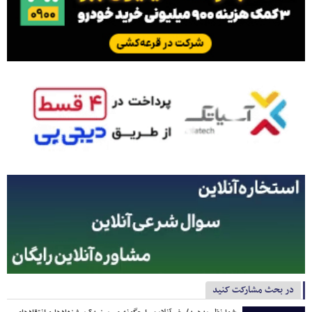
در بحث مشارکت کنید