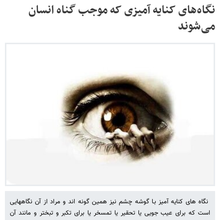
نگاه‌های کنایه آمیزی که موجب گناه انسان
می‌شوند
نگاه های کنایه آمیز بـا گوشه چشم نیز همین گونه اند و مراد از آن نگاههایی
است که برای عیب جویی یا تحقیر یا تمسخر یا برای تکبر و تبختر و مانند آن