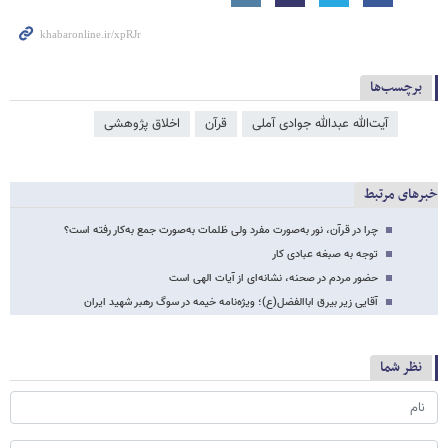
برچسب‌ها
آیت‌الله عبدالله جوادی ‌آملی
قرآن
اخلاق پژوهشی
خبرهای مرتبط
چرا در قرآن، نور به‌صورت مفرد ولی ظلمات به‌صورت جمع به‌کار رفته است؟
توجه به صبغه عبادی کار
حضور مردم در صحنه، نشانه‌ای از آیات الهی است
آقایی زیر بیرق اباالفضل(ع)؛ ویژه‌نامه خیمه در سوگ رهبر شهید ایران
نظر شما