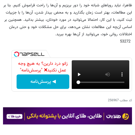
ظاهرا، نباید رویاهای شبانه خود را دور بریزیم و آن‌ها را راحت فراموش کنیم. بنا بر
این مطالعات، بهتر است زمان بگذارید و به محض بیدار شدن،‌ آن‌ها را با جزییات
ثبت کنید، با این کار،‌ احتمالا می‌توانید در مورد خودتان،‌ بیشتر بدانید. همچنین بر
اساس آن‌چه این مطالعات نشان می‌دهد، ‌برای حل مشکلات خود و حتی درمان
اختلالات روانی خود،‌ می‌توانید از آن‌ها بهره ببرید.
53272
زانو درد دارین؟ به هیچ وجه
عمل نکنید❌ "پرسش‌نامه"
◀ پرسش‌نامه
کد مطلب
256967