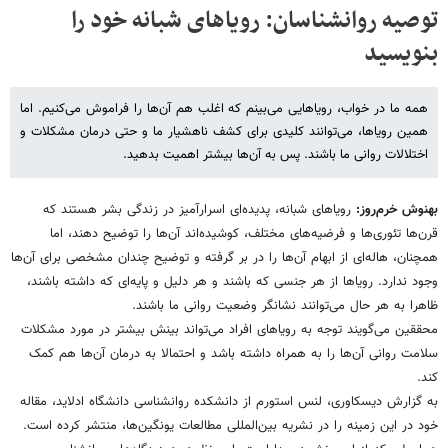
توصیه روانشناسان: رویاهای شبانه خود را
بنویسید
همه ما در خواب،‌ رویاهایی می‌بینم که اغلب هم آن‌ها را فراموش می‌کنیم. اما
همین رویاها، می‌توانند کلیدی برای کشف ناهشیار ما و حتی درمان مشکلات و
اختلالات روانی ما باشند. پس به آن‌ها بیشتر اهمیت بدهید.
بهنوش خرم‌روز:
رویاهای شبانه، پدیده‌ای اسرارآمیز در زندگی بشر هستند که
قرن‌ها تئوری‌ها و فرضیه‌های مختلف،‌ کوشیده‌اند آن‌ها را توضیح دهند، اما
همچنان، هاله‌ای از ابهام آن‌ها را در بر گرفته و توضیح چندان مشخصی برای آن‌ها
وجود ندارد. رویاها از هر جنسی که باشند و هر دلیل و پایه‌ای که داشته باشند،‌
ظاهرا به هر حال می‌توانند نشانگر وضعیت روانی ما باشند.
محققین می‌گویند توجه به رویاهای افراد می‌تواند بینش بیشتر در مورد مشکلات
سلامت روانی آن‌ها را به همراه داشته باشد و احتمالا به درمان آن‌ها هم کمک
کند.
به گزارش دیسکاوری، لنس استورم از دانشکده روانشناسی دانشگاه ادلاید،‌ مقاله
خود در این زمینه را در نشریه بین‌المللی مطالعات یونگین‌ها، منتشر کرده است.