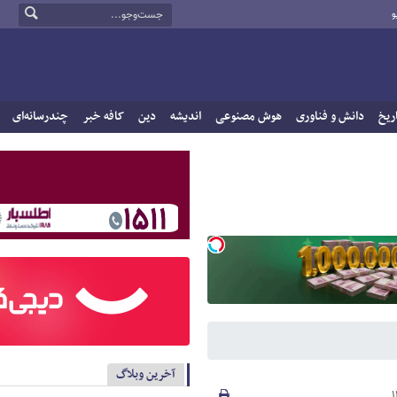
و
ریخ
دانش و فناوری
هوش مصنوعی
اندیشه
دین
کافه خبر
چندرسانه‌ای
آخرین وبلاگ