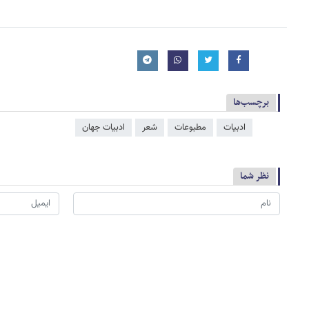
برچسب‌ها
ادبیات
مطبوعات
شعر
ادبیات جهان
نظر شما
*
لطفا حاصل عبارت را در جعبه متن روبرو وارد کنید