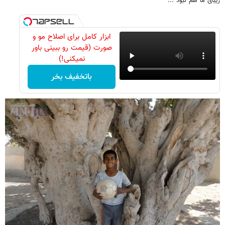
زیبای ما هم نبود ...
ابزار کامل برای اصلاح مو و
صورت (قیمت رو ببینی باور
نمیکنی!)
باتخفیف بخر