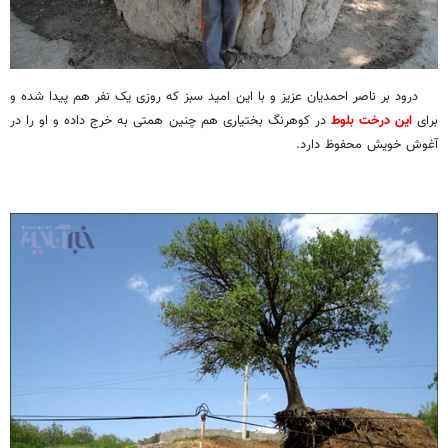
درود بر ناصر احمدیان عزیز و با این امید سبز که روزی یک نفر هم پیدا شده و
برای
این درخت بلوط
در کوهرنگ بختیاری هم چنین همتی به خرج داده و او را در
آغوش خویش محفوظ دارد.