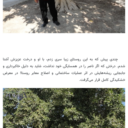
چندی پیش که به این روستای زیبا سری زدم، با او و درخت عزیزش آشنا
شدم. درختی که اگر ناصر را در همسایگی خود نداشت، شاید به دلیل خاکبرداری و
جابجایی ریشه‌هایش در اثر عملیات ساختمانی و اصلاح معابر روستا! در معرض
خشکیدگی کامل قرار می‌گرفت.