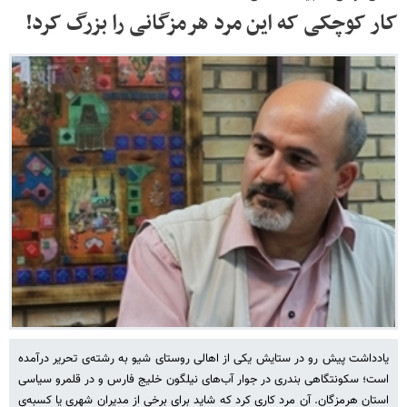
کار کوچکی که این مرد هرمزگانی را بزرگ کرد!
یادداشت پیش رو در ستایش یکی از اهالی روستای شیو به رشته‌ی تحریر درآمده
است؛ سکونتگاهی بندری در جوار آب‌های نیلگون خلیج فارس و در قلمرو سیاسی
استان هرمزگان. آن مرد کاری کرد که شاید برای برخی از مدیران شهری یا کسبه‌ی