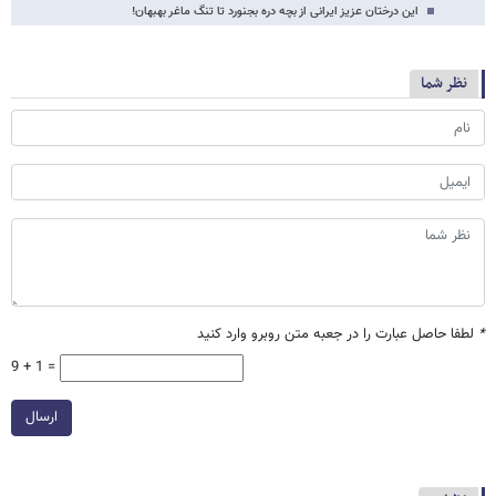
این درختان عزیز ایرانی از بچه دره بجنورد تا تنگ ماغر بهبهان!
نظر شما
*
لطفا حاصل عبارت را در جعبه متن روبرو وارد کنید
9 + 1 =
ارسال