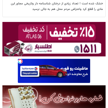
خشک شده است ! تعداد زیادی از درختان شناسنامه دار وتاریخی مجاور این
مادی را قطع کرد واعتراض مردم محل هم به جائی نرسید