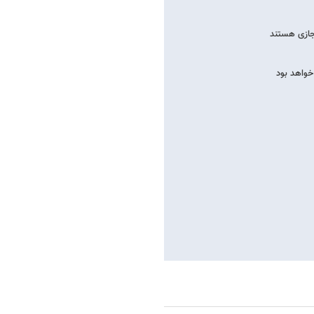
جازی هستند
خواهد بود