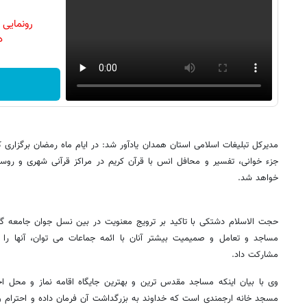
رونمایی
دن
مدیرکل تبلیغات اسلامی استان همدان یادآور شد: در ایام ماه رمضان برگزاری
جزء خوانی، تفسیر و محافل انس با قرآن کریم در مراکز قرآنی شهری و روستا
خواهد شد.
حجت الاسلام دشتکی با تاکید بر ترویج معنویت در بین نسل جوان جامعه گ
مساجد و تعامل و صمیمیت بیشتر آنان با ائمه جماعات می توان، آنها را 
مشارکت داد.
وی با بیان اینکه مساجد مقدس ترین و بهترین جایگاه اقامه نماز و محل اجت
مسجد خانه ارجمندی است که خداوند به بزرگداشت آن فرمان داده و احترام 