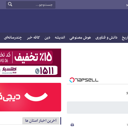
و
ریخ
دانش و فناوری
هوش مصنوعی
اندیشه
دین
کافه خبر
چندرسانه‌ای
آخرین اخبار استان ها