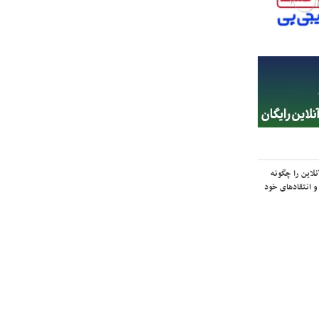
لاین را چگونه
و انتقادهای خود