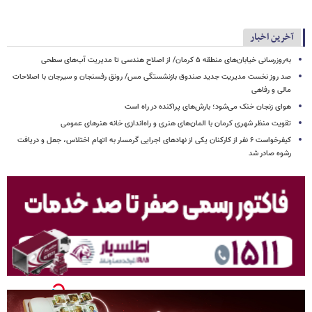
ارسال
آخرین اخبار
به‌روزرسانی خیابان‌های منطقه ۵ کرمان/ از اصلاح هندسی تا مدیریت آب‌های سطحی
صد روز نخست مدیریت جدید صندوق بازنشستگی مس/ رونق رفسنجان و سیرجان با اصلاحات
مالی و رفاهی
هوای زنجان خنک می‌شود؛ بارش‌های پراکنده در راه است
تقویت منظر شهری کرمان با المان‌های هنری و راه‌اندازی خانه هنرهای عمومی
کیفرخواست ۶ نفر از کارکنان یکی از نهادهای اجرایی گرمسار به اتهام اختلاس، جعل و دریافت
رشوه صادر شد