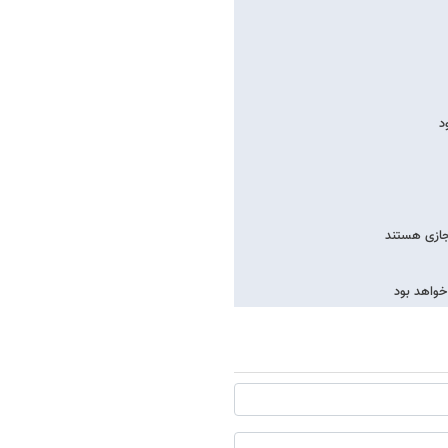
جازی هستند
خواهد بود