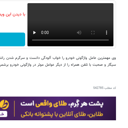
با دیدن این وی
وی مهمترین عامل واژگونی خودرو را خواب آلودگی دانست و سرگرم شدن ران
سیگار و صحبت با تلفن همراه را از دیگر عوامل موثر در واژگونی خودرو برشمرد
کد مطلب
542785