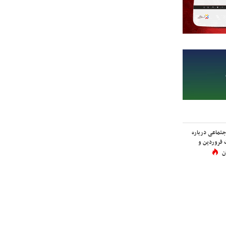
اجتماعی درباره
 فروردین و
ن