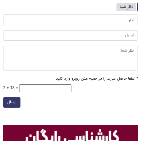
نظر شما
*
لطفا حاصل عبارت را در جعبه متن روبرو وارد کنید
2 + 13 =
ارسال