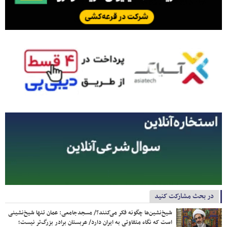
در بحث مشارکت کنید
شیخ‌نشین‌ها چگونه فکر می‌کنند؟/ مسجدجامعی: عمان تنها شیخ‌نشینی
است که نگاه متفاوتی به ایران دارد/ عربستان برادر بزرگ‌تر نیست؛