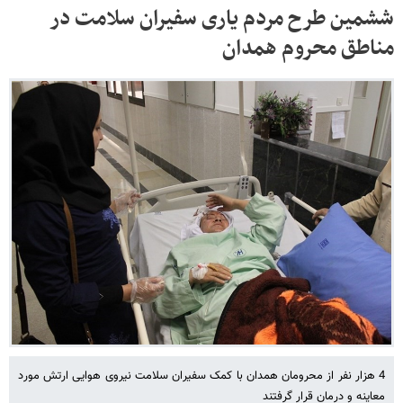
ششمین طرح مردم یاری سفیران سلامت در
مناطق محروم همدان
4 هزار نفر از محرومان همدان با کمک سفیران سلامت نیروی هوایی ارتش مورد
معاینه و درمان قرار گرفتند