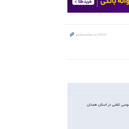
وسی تلفنی در استان همدان