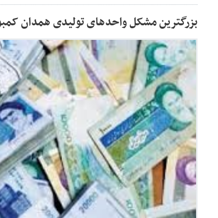
بزرگترین مشکل واحدهای تولیدی همدان کمب