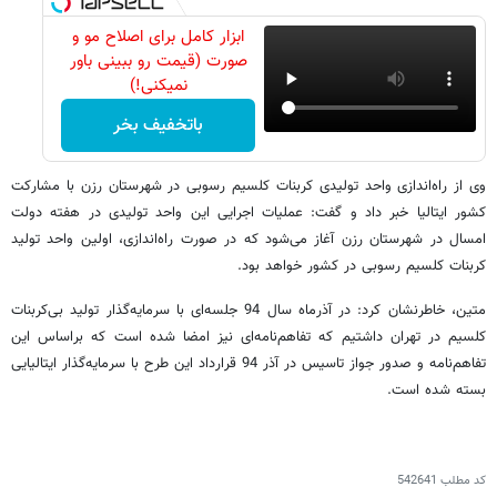
ابزار کامل برای اصلاح مو و
صورت (قیمت رو ببینی باور
نمیکنی!)
باتخفیف بخر
وی از راه‌اندازی واحد تولیدی کربنات کلسیم رسوبی در شهرستان رزن با مشارکت
کشور ایتالیا خبر داد و گفت: عملیات اجرایی این واحد تولیدی در هفته دولت
امسال در شهرستان رزن آغاز می‌شود که در صورت راه‌اندازی، اولین واحد تولید
کربنات کلسیم رسوبی در کشور خواهد بود.
متین، خاطرنشان کرد: در آذرماه سال 94 جلسه‌ای با سرمایه‌گذار تولید بی‌کربنات
کلسیم در تهران داشتیم که تفاهم‌نامه‌ای نیز امضا شده است که براساس این
تفاهم‌نامه‌ و صدور جواز تاسیس در آذر 94 قرارداد این طرح با سرمایه‌گذار ایتالیایی
بسته شده است.
کد مطلب
542641