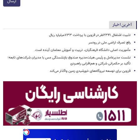
ارسال
آخرین اخبار
تثبیت اشتغال ۲۳۴۱نفر در قزوین با پرداخت ۷۳۳میلیارد ریال
رفع تصرف اراضی ملی در رودسر
مأموریت اصلی دانشگاه فرهنگیان، تربیت و آموزش معلمان آینده است.
نشست مدیرعامل و رئیس هیئت‌مدیره صندوق بازنشستگی مس با مدیران شرکت‌های تابعه؛
تأکید بر حکمرانی شرکتی و هم‌افزایی راهبردی
قزوین برای توسعه نیروگاه‌های خورشیدی زمین واگذار می‌کند