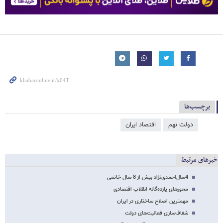
برچسب‌ها
دولت نهم
اقتصاد ایران
خبرهای مرتبط
4‌سال‌احمدی‌نژاد بیش از 8 ‌سال خاتمی
محورهای یازده‌گانه انقلاب اقتصادی
مهمترین اصلاح ساختاری در ایران
شفاف‌سازی فعالیت‌های دولت