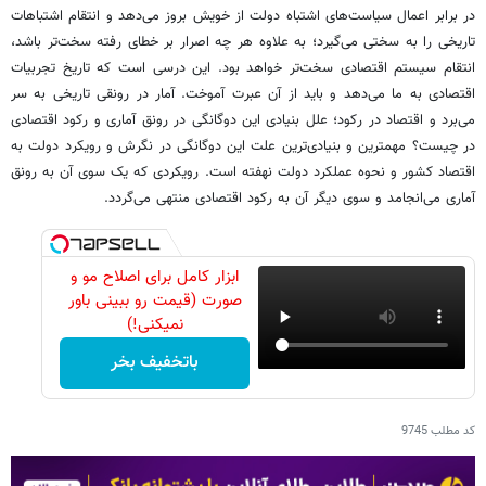
در برابر اعمال سیاست‌های اشتباه دولت از خویش بروز می‌دهد و انتقام اشتباهات
تاریخی را به سختی می‌گیرد؛ به علاوه هر چه اصرار بر خطای رفته سخت‌تر باشد،
انتقام سیستم اقتصادی سخت‌تر خواهد بود. این درسی است که تاریخ تجربیات
اقتصادی به ما می‌دهد و باید از آن عبرت آموخت. آمار در رونقی تاریخی به سر
می‌برد و اقتصاد در رکود؛ علل بنیادی این دوگانگی در رونق آماری و رکود اقتصادی
در چیست؟ مهمترین و بنیادی‌ترین علت این دوگانگی در نگرش و رویکرد دولت به
اقتصاد کشور و نحوه عملکرد دولت نهفته است. رویکردی که یک سوی آن به رونق
آماری می‌انجامد و سوی دیگر آن به رکود اقتصادی منتهی می‌گردد.
ابزار کامل برای اصلاح مو و
صورت (قیمت رو ببینی باور
نمیکنی!)
باتخفیف بخر
کد مطلب
9745