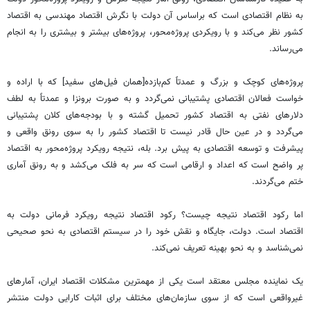
به نظام اقتصادی است که براساس آن دولت با نگرش اقتصاد مهندسی به اقتصاد
کشور نظر می‌کند و با رویکردی پروژه‌محور، پروژه‌های بیشتر و بیشتری را به انجام
می‌رساند.
پروژه‌های کوچک و بزرگ و عمدتاً کم‌بازده[همان فیل‌های سفید] که با اراده و
خواست فعالان اقتصادی پشتیبانی نمی‌گردد و به صورت برونزا و عمدتاً به لطف
دلارهای نفتی به اقتصاد کشور تحمیل گشته و با بودجه‌های کلان پشتیبانی
می‌گردد و در عین حال قادر نیست تا اقتصاد کشور را به سوی رونق واقعی و
پیشرفت و توسعه اقتصادی به پیش برد. بله، نتیجه رویکرد پروژه‌محور به اقتصاد
پر واضح است که اعداد و ارقامی است که سر به فلک می‌کشد و به رونق آماری
ختم می‌گردند.
اما رکود اقتصاد نتیجه چیست؟ رکود اقتصاد نتیجه رویکرد فرمانی دولت به
اقتصاد است. دولت، جایگاه و نقش خود را در سیستم اقتصادی به نحو صحیحی
نمی‌شناسد و به نحو بهینه تعریف نمی‌کند.
یک نماینده مجلس معتقد است یکی از مهمترین مشکلات اقتصاد ایران، آمارهای
غیرواقعی است که از سوی سازمان‌های مختلف برای اثبات کارایی دولت منتشر