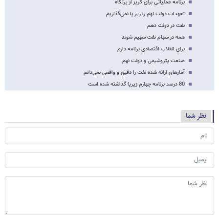
برنامه عملیاتی برای گریز از پرتگاه
تعهدات دولت نهم را زیر پا نمی‌گذاریم
نفت در دولت دهم
همه در سهام نفت سهیم شوند
برای انقلاب اقتصادی برنامه دارم
صنعت پتروشیمی و دولت نهم
آمارهای ارائه شده نفت را دقیق و واقعی نمی‌دانم
80 درصد برنامه چهارم زیرپا گذاشته شده است
نظر شما