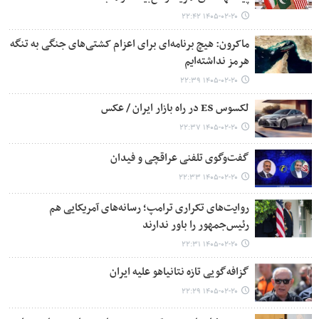
۱۴۰۵-۰۲-۲۰ ۲۲:۴۲
ماکرون: هیچ برنامه‌ای برای اعزام کشتی‌های جنگی به تنگه
هرمز نداشته‌ایم
۱۴۰۵-۰۲-۲۰ ۲۲:۳۹
لکسوس ES در راه بازار ایران / عکس
۱۴۰۵-۰۲-۲۰ ۲۲:۳۷
گفت‌وگوی تلفنی عراقچی و فیدان
۱۴۰۵-۰۲-۲۰ ۲۲:۳۳
روایت‌های تکراری ترامپ؛ رسانه‌های آمریکایی هم
رئیس‌جمهور را باور ندارند
۱۴۰۵-۰۲-۲۰ ۲۲:۳۱
گزافه‌گویی تازه نتانیاهو علیه ایران
۱۴۰۵-۰۲-۲۰ ۲۲:۲۹