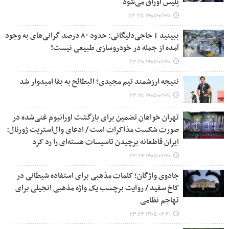
پلیس اوراق می‌شود
۱۴۰۵-۰۲-۲۰ ۲۳:۳۸
ببینید | حاجی‌دلیگانی: حدود ۸۰ درصد گرانی‌های به وجود
آمده از جمله در خودروسازی طبیعی نیست!
۱۴۰۵-۰۲-۲۰ ۲۳:۳۰
نتیجه ارزشمند تیم مجیدی؛ البطائح به بقا امیدوار شد
۱۴۰۵-۰۲-۲۰ ۲۳:۲۸
تهران خواهان تضمین برای بازگشت اورانیوم غنی‌شده در
صورت شکست مذاکرات است / ادعای وال‌استریت ژورنال:
ایران قاطعانه برچیدن تاسیسات هسته‌ای را رد کرد
۱۴۰۵-۰۲-۲۰ ۲۳:۲۶
جادوی واژگان؛ کلمات مذهبی برای استفاده شیطانی در
کاخ سفید / روایت برچسب یک واژه مذهبی انجیلی برای
تهاجم نظامی
۱۴۰۵-۰۲-۲۰ ۲۳:۲۴