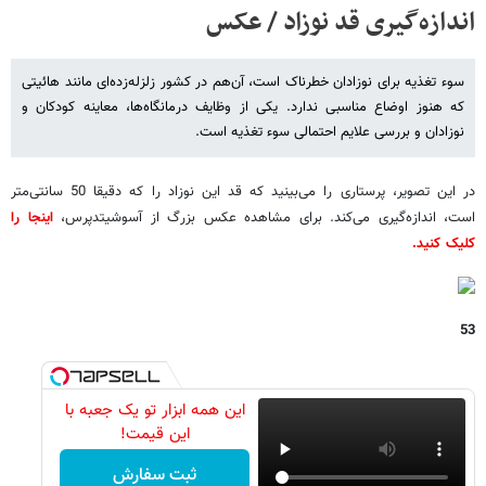
اندازه‌گیری قد نوزاد / عکس
سوء تغذیه برای نوزادان خطرناک است، آن‌هم در کشور زلزله‌زده‌ای مانند هائیتی
که هنوز اوضاع مناسبی ندارد. یکی از وظایف درمانگاه‌ها، معاینه کودکان و
نوزادان و بررسی علایم احتمالی سوء تغذیه است.
در این تصویر، پرستاری را می‌بینید که قد این نوزاد را که دقیقا 50 سانتی‌متر
است، اندازه‌گیری می‌کند. برای مشاهده عکس بزرگ از آسوشیتدپرس،
اینجا را
کلیک کنید.
53
این همه ابزار تو یک جعبه با
این قیمت!
ثبت سفارش