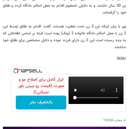
زیر 30 سال داشتند و به دلایلی نامعلوم اقدام به جعل احکام دادگاه کرده و طلاق
خود را گرفته‌اند.
وی با بیان اینکه این 2 زن تحت تعقیب هستند، گفت: اقدام به طلاق توسط این
2 زن با جعل احکام دادگاه خانواده 2 (ونک) بوده است البته بر اساس اطلاعاتی که
به بنده رسیده است این 2 زن دارای فرزند نبوده و دلایل مشخصی برای طلاق خود
نداشتند.
/5656
ابزار کامل برای اصلاح مو و
صورت (قیمت رو ببینی باور
نمیکنی!)
باتخفیف بخر
کد مطلب
153256