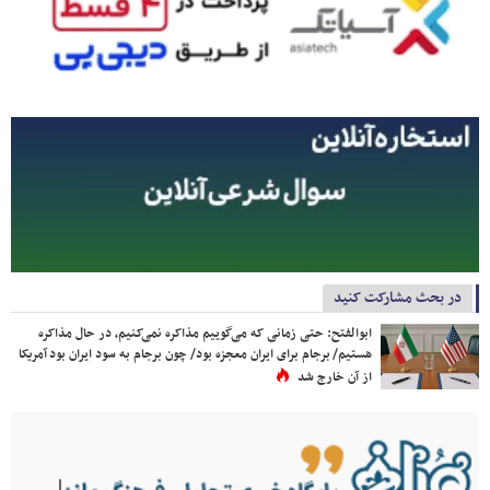
در بحث مشارکت کنید
ابوالفتح: حتی زمانی که می‌گوییم مذاکره نمی‌کنیم، در حال مذاکره
هستیم/ برجام برای ایران معجزه بود/ چون برجام به سود ایران بود آمریکا
از آن خارج شد