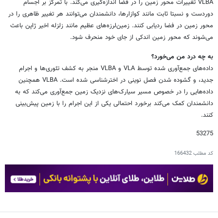
VLBA تغییرات محور زمین را در فضا اندازه‌گیری می‌کند. با تمرکز بر اجسام
دوردست و نسبتا ثابت مانند کوازارها، دانشمندان می‌توانند هر تغییر ظاهری را در
محور زمین در فضا ردیابی کنند. زمین‌لرزه‌های عظیم مانند زلزله اخیر ژاپن باعث
می‌شوند که محور زمین اندکی از جای خود منحرف شود.
به چه درد من می‌خورد؟
داده‌های جمع‌آوری شده توسط VLA و VLBA منجر به کشف تئوری‌ها و اجرام
جدید، و گشوده شدن فصل نوینی در اخترشناسی شده است. VLBA همچنین
داده‌هایی را در خصوص مسیر سیارک‌های نزدیک زمین جمع‌آوری می‌کند که به
دانشمندان کمک می‌کند برخورد احتمالی یکی از این اجرام را با زمین پیش‌بینی
کنند.
53275
کد مطلب
166432