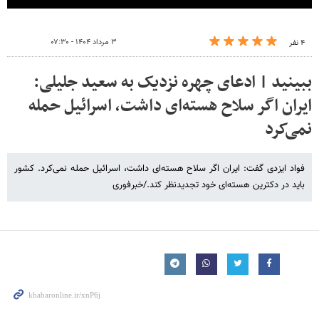
۳ مرداد ۱۴۰۴ - ۰۷:۳۰
۴ نفر
ببینید | ادعای چهره نزدیک به سعید جلیلی:
ایران اگر سلاح هسته‌ای داشت، اسرائیل حمله
نمی‌کرد
فواد ایزدی گفت: ایران اگر سلاح هسته‌ای داشت، اسرائیل حمله نمی‌کرد. کشور
باید در دکترین هسته‌ای خود تجدیدنظر کند./خبرفوری