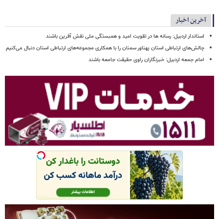
آخرین اخبار
استاندار اردبیل: رسانه ها در تقویت امید و همبستگی ملی نقش‌ آفرین باشند
چالش‌های ارتباطی استان پهناور سمنان را با همکاری مجموعه‌های ارتباطی استان دنبال می‌کنیم
امام جمعه اردبیل: خبرنگاران راوی حقیقت جامعه باشند