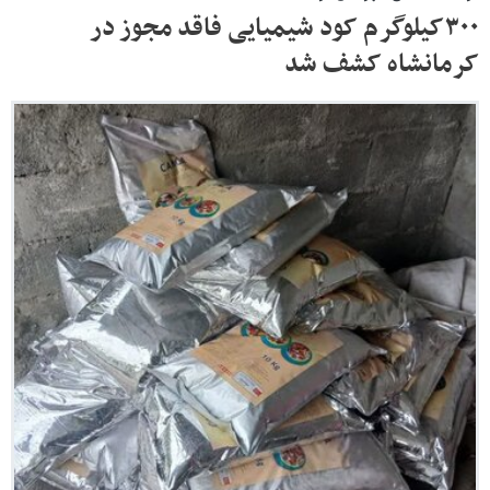
۳۰۰کیلوگرم کود شیمیایی فاقد مجوز در
کرمانشاه کشف شد