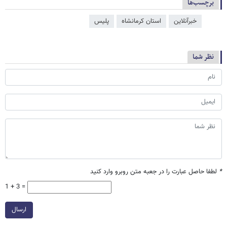
برچسب‌ها
خبرآنلاین
استان کرمانشاه
پلیس
نظر شما
*
لطفا حاصل عبارت را در جعبه متن روبرو وارد کنید
1 + 3 =
ارسال