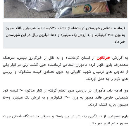
فرمانده انتظامی شهرستان کرمانشاه از کشف ۳۰کیسه کود شیمیایی فاقد مجوز
به وزن ۳۰۰ کیلوگرم و به ارزش یک میلیارد و ۵۰۰ میلیون ریال در این شهرستان
خبر داد.
به گزارش
خبرآنلاین
از استان کرمانشاه و به نقل از خبرگزاری پلیس، سرهنگ
محمدرضا یاری اظهار کرد: ماموران انتظامی کرمانشاه حین گشت زنی در انبار یکی
از تعاونی های ترمینال شهید کاویانی یه دپوی تعدادی کیسه مشکوک و بررسی
های لازم را به عمل آوردند.
وی ادامه داد: مأموران در بازرسی های انجام گرفته از انبار مذکور، ۳۰کیسه کود
شیمیایی خارجی فاقد مجوز به وزن ۳۰۰ کیلوگرم و به ارزش یک میلیارد و۵۰۰
میلیون ریال، کشف کردند.
یاری همچنین از دستگیری یک نفر در این راستا و معرفی به دستگاه قضائی جهت
صدور حکم لازم خبر داد.