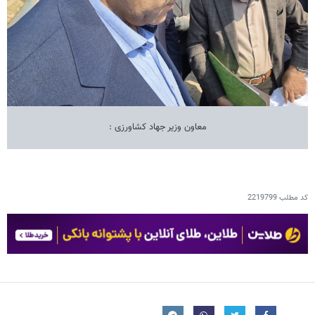
معاون وزیر جهاد کشاورزی :
کد مطلب
2219799