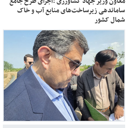
معاون وزیر جهاد کشاورزی :اجرای طرح جامع
ساماندهی زیرساخت‌های منابع آب و خاک
شمال کشور