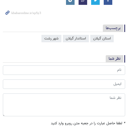
برچسب‌ها
استان گیلان
استاندار گیلان
شهر رشت
نظر شما
*
لطفا حاصل عبارت را در جعبه متن روبرو وارد کنید