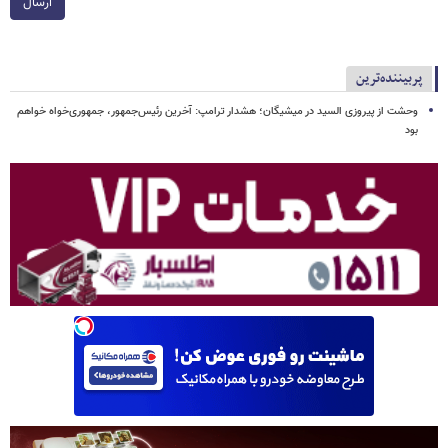
ارسال
پربیننده‌ترین
وحشت از پیروزی السید در میشیگان؛ هشدار ترامپ: آخرین رئیس‌جمهور، جمهوری‌خواه خواهم
بود