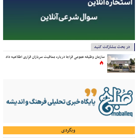
در بحث مشارکت کنید
سازمان وظیفه عمومی فراجا درباره معافیت سربازان فراری اطلاعیه داد
وبگردی