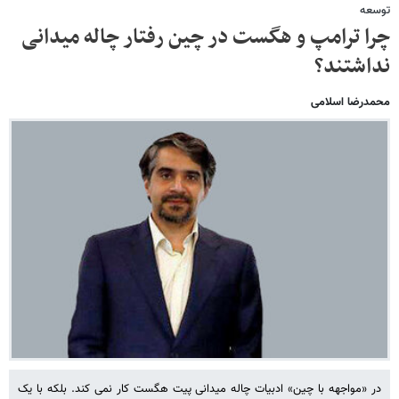
توسعه
چرا ترامپ و هگست در چین رفتار چاله میدانی
نداشتند؟
محمدرضا اسلامی
در «مواجهه با چین» ادبیات چاله میدانی پیت هگست کار نمی کند. بلکه با یک