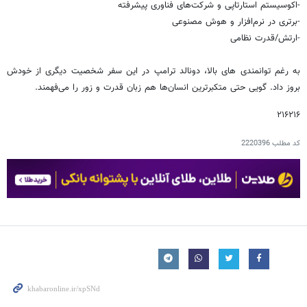
-اکوسیستم استارتاپی و شرکت‌های فناوری پیشرفته
-برتری در نرم‌افزار و هوش مصنوعی
-ارتش/قدرت نظامی
به رغم توانمندی های بالا، دونالد ترامپ در این سفر شخصیت دیگری از خودش
بروز داد. گویی حتی متکبرترین انسان‌ها هم زبان قدرت و زور را می‌فهمند.
۲۱۶۲۱۶
کد مطلب
2220396