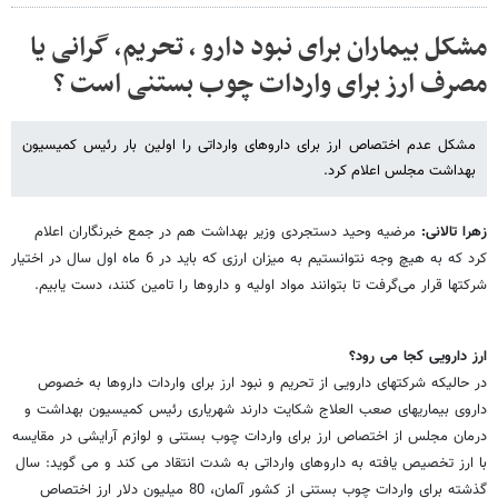
مشکل بیماران برای نبود دارو ، تحریم، گرانی یا
مصرف ارز برای واردات چوب بستنی است ؟
مشکل عدم اختصاص ارز برای داروهای وارداتی را اولین بار رئیس کمیسیون
بهداشت مجلس اعلام کرد.
زهرا تالانی:
مرضیه وحید دستجردی وزیر بهداشت هم در جمع خبرنگاران اعلام
کرد که به هیچ وجه نتوانستیم به میزان ارزی که باید در 6 ماه اول سال در اختیار
شرکتها قرار می‌گرفت تا بتوانند مواد اولیه و داروها را تامین کنند، دست یابیم.
ارز دارویی کجا می رود؟
در حالیکه شرکتهای دارویی از تحریم و نبود ارز برای واردات داروها به خصوص
داروی بیماریهای صعب العلاج شکایت دارند شهریاری رئیس کمیسیون بهداشت و
درمان مجلس از اختصاص ارز برای واردات چوب بستنی و لوازم آرایشی در مقایسه
با ارز تخصیص یافته به داروهای وارداتی به شدت انتقاد می کند و می گوید: سال
گذشته برای واردات چوب بستنی از کشور آلمان، 80 میلیون دلار ارز اختصاص