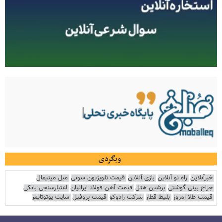
وبگردی
خبرآنلاین
راه نو آنلاین
بازی آنلاین
قیمت تلویزیون سونی
مبل مینیمال
جراح بینی گوشتی
پرشین هتل
قیمت آهن فولاد ایرانیان
اعتبارسنجی بانکی
قیمت طلا امروز
بلیط قطار
شرکت رادوکو
قیمت پروفیل
سایت یوتوتایمز