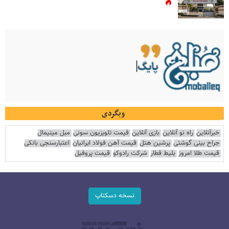
وبگردی
خبرآنلاین
راه نو آنلاین
بازی آنلاین
قیمت تلویزیون سونی
مبل مینیمال
جراح بینی گوشتی
پرشین هتل
قیمت آهن فولاد ایرانیان
اعتبارسنجی بانکی
قیمت طلا امروز
بلیط قطار
شرکت رادوکو
قیمت پروفیل
نسخه دسکتاپ