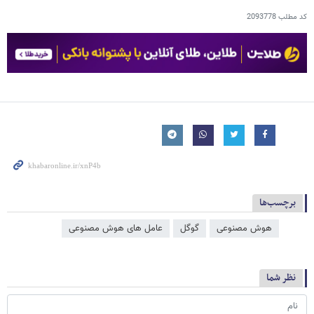
کد مطلب
2093778
برچسب‌ها
هوش مصنوعی
گوگل
عامل‌ های هوش مصنوعی
نظر شما