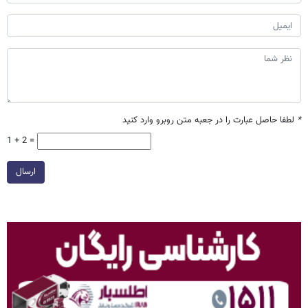
*
لطفا حاصل عبارت را در جعبه متن روبرو وارد کنید
1 + 2 =
ارسال