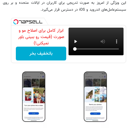
این ویژگی از امروز به صورت تدریجی برای کاربران در ایالات متحده و بر روی
سیستم‌عامل‌های اندروید و iOS در دسترس قرار می‌گیرد.
ابزار کامل برای اصلاح مو و
صورت (قیمت رو ببینی باور
نمیکنی!)
باتخفیف بخر