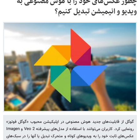
چطور عکس‌های خود را با هوش مصنوعی به
ویدیو و انیمیشن تبدیل کنیم؟
گوگل از قابلیت‌های جدید هوش مصنوعی در اپلیکیشن محبوب «گوگل فوتوز»
رونمایی کرد. کاربران می‌توانند با استفاده از مدل‌های پیشرفته Veo 2 و Imagen
عکس‌های ثابت خود را به ویدیوهای کوتاه و متحرک تبدیل یا آنها را در سبک‌های