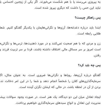
به پیروزی می‌رسند یا با هم شکست می‌خورند. اگر یکی از زوجین احساس با
نباید این حس را داشت که دیگری پیروز شده است.
پس راهکار چیست؟
ابتدا باید درباره دغدغه‌ها، آرزوها و نگرانی‌هایمان با یکدیگر گفتگو کنیم.
طلایی رابطه است.
زن و مردی که با هم صحبت نمی‌کنند و در مورد ذهنیت‌ها، ترس‌ها و نگرانی‌ه
است امروز بر سر مسائل مالی اختلاف داشته باشند، فردا بر سر تربیت فرزند و
رفتن.
پس چه باید کرد؟
گفتگو درباره آرزوها، رویاها و نگرانی‌ها ضروری است. به عنوان مثال، اگ
سرمایه‌گذاری‌های کلان را شخصاً انجام دهد و شما را در این امر دخالت 
بردن از آن در لحظه باشد، در حالی که ایشان نگران آینده است.
ایجاد تعادل میان این دو دیدگاه، یک هنر است. در صورت وجود سوالات بیش
مدیریت این تعادل و انواع سبدهای سرمایه‌گذاری خواهیم پرداخت.