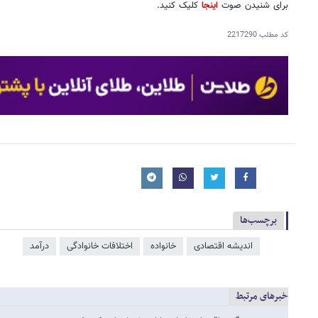
برای شنیدن صوت
اینجا
کلیک کنید.
کد مطلب
2217290
برچسب‌ها
اندیشه اقتصادی
خانواده
اختلافات خانوادگی
درآمد
خبرهای مرتبط