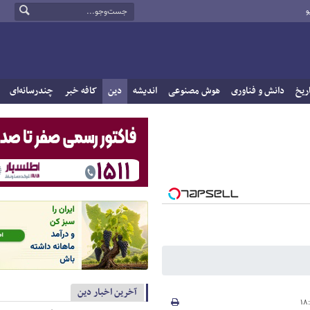
و
ریخ
دانش و فناوری
هوش مصنوعی
اندیشه
دین
کافه خبر
چندرسانه‌ای
آخرین اخبار دین