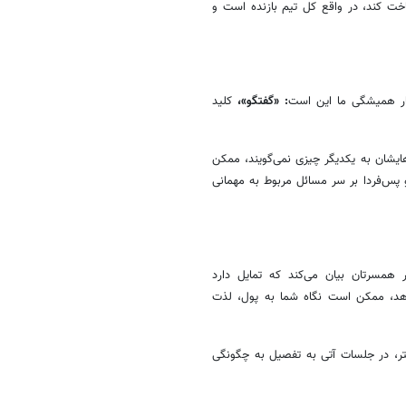
خت کند، در واقع کل تیم بازنده است و
 شعار همیشگی ما این است
: «گفتگو»،
کلید
ایشان به یکدیگر چیزی نمی‌گویند، ممکن
 پس‌فردا بر سر مسائل مربوط به مهمانی
ر همسرتان بیان می‌کند که تمایل دارد
ندهد، ممکن است نگاه شما به پول، لذت
تر، در جلسات آتی به تفصیل به چگونگی