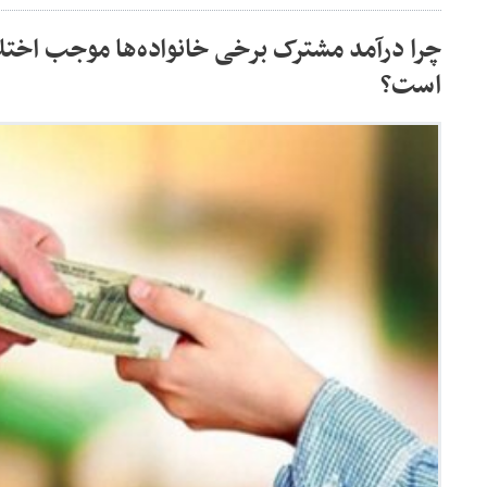
چرا درآمد مشترک برخی خانواده‌ها موجب اختل
است؟