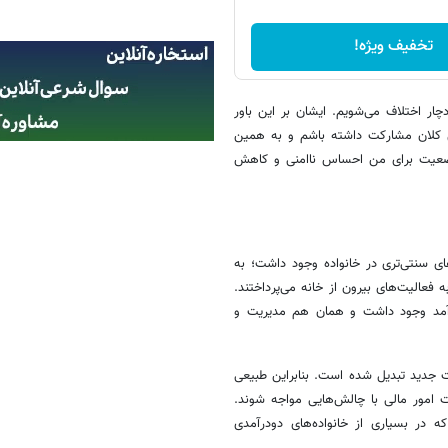
تخفیف ویژه!
ر اختلاف می‌شویم. ایشان بر این باور
لی کلان مشارکت داشته باشم و به همین
ن وضعیت برای من احساس ناامنی و کاهش
ی سنتی‌تری در خانواده وجود داشت؛ به
ه فعالیت‌های بیرون از خانه می‌پرداختند.
درآمد وجود داشت و همان هم مدیریت و
ت جدید تبدیل شده است. بنابراین طبیعی
امور مالی با چالش‌هایی مواجه شوند.
در بسیاری از خانواده‌های دودرآمدی