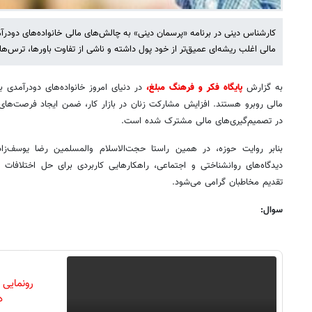
کارشناس دینی در برنامه «پرسمان دینی» به چالش‌های مالی خانواده‌های دودرآم
مالی اغلب ریشه‌ای عمیق‌تر از خود پول داشته و ناشی از تفاوت باورها، ترس‌ه
به گزارش
پایگاه فکر و فرهنگ مبلغ،
در دنیای امروز خانواده‌های دودرآمدی 
مالی روبرو هستند. افزایش مشارکت زنان در بازار کار، ضمن ایجاد فرصت‌های
در تصمیم‌گیری‌های مالی مشترک شده است.
بنابر روایت حوزه، در همین راستا حجت‌الاسلام والمسلمین رضا یوسف‌زاده
دیدگاه‌های روانشناختی و اجتماعی، راهکارهایی کاربردی برای حل اختلافات 
تقدیم مخاطبان گرامی می‌شود.
سوال:
رونمایی
دن