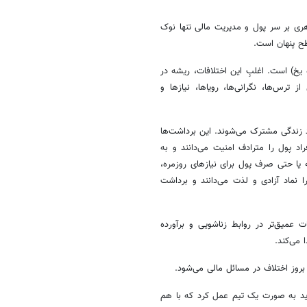
هری بر سر پول و مدیریت مالی تنها نوک
طح پنهان است.
یخ) است. اغلبِ این اختلافات، ریشه در
ترس‌ها، نگرانی‌ها، رویاها، نیازها و
رد زندگی مشترک می‌شوند. این برداشت‌ها
اد پول را مترادف امنیت می‌دانند و به
 یا حتی صرف پول برای نیازهای روزمره،
ا نماد آزادی و لذت می‌دانند و برداشت
ت عمیق‌تر در روابط زناشویی و برآورده
می‌کند.
بروز اختلاف در مسائل مالی می‌شود.
ید به صورت یک تیم عمل کرد که با هم