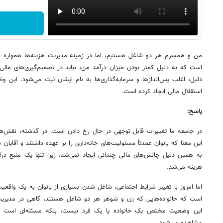
من و همسرم هر دو شاغل هستیم، اما در زمینه مدیریت هزینه‌ها همواره دچا
است که به دلیل کمتر بودن میزان درآمد من، نباید در تصمیم‌گیری‌های ما
دلیل، اغلب پس‌اندازها و سرمایه‌گذاری‌ها به نام ایشان ثبت می‌شود. ای
استقلال مالی ایجاد کرده است.
پاسخ:
در جامعه ما تغییرات قابل توجهی در حال رخ دادن است. در گذشته، نقش‌ها
این معنا که بانوان عمدتاً مسئولیت‌های خانه‌داری را بر عهده داشتند و آقایان ب
به همین دلیل چالش‌های مالی چندانی ایجاد نمی‌شد، زیرا تنها یک منبع 
هزینه می‌شد.
اما امروز با تغییر شرایط اجتماعی، شاغل شدن بسیاری از بانوان به یک واقعی
است که خانواده‌هایی که زن و شوهر هر دو شاغل هستند، گاهی در مدیریت 
این وضعیت مختص یک خانواده یا یک فرد نیست، بلکه مسئله‌ای است که 
مشاهده می‌شود.