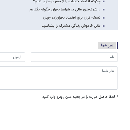
چگونه اقتصاد خانواده را از صفر بازسازی کنیم؟
از شوک‌های مالی در شرایط بحران چگونه بگذریم
نسخه قرآن برای اقتصاد بحران‌زده جهان
قاتل خاموش زندگی مشترک را بشناسید
نظر شما
*
لطفا حاصل عبارت را در جعبه متن روبرو وارد کنید