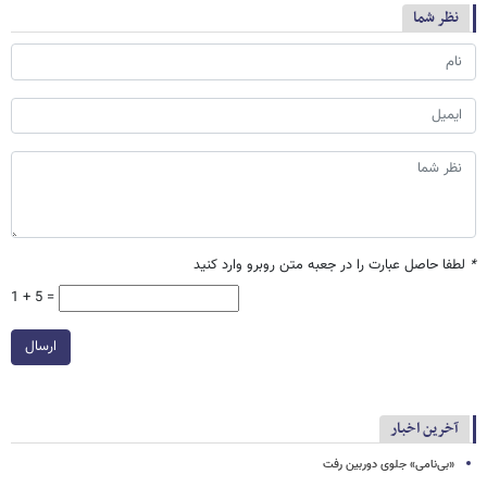
نظر شما
*
لطفا حاصل عبارت را در جعبه متن روبرو وارد کنید
1 + 5 =
ارسال
آخرین اخبار
«بی‌نامی» جلوی دوربین رفت