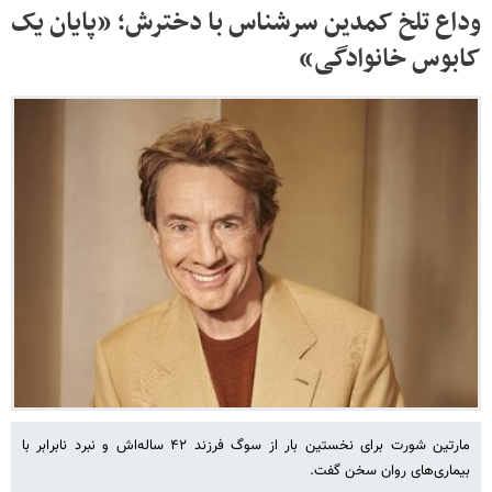
وداع تلخ کمدین سرشناس با دخترش؛ «پایان یک
کابوس خانوادگی»
مارتین شورت برای نخستین بار از سوگ فرزند ۴۲ ساله‌اش و نبرد نابرابر با
بیماری‌های روان سخن گفت.